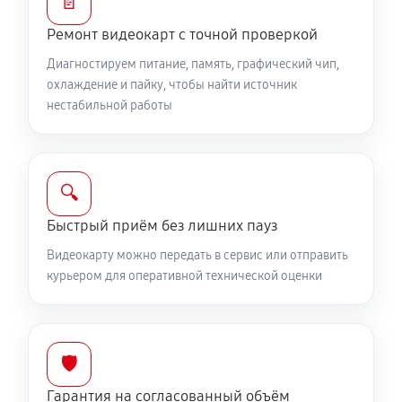
📄
Ремонт видеокарт с точной проверкой
Диагностируем питание, память, графический чип,
охлаждение и пайку, чтобы найти источник
нестабильной работы
🔍
Быстрый приём без лишних пауз
Видеокарту можно передать в сервис или отправить
курьером для оперативной технической оценки
🛡️
Гарантия на согласованный объём