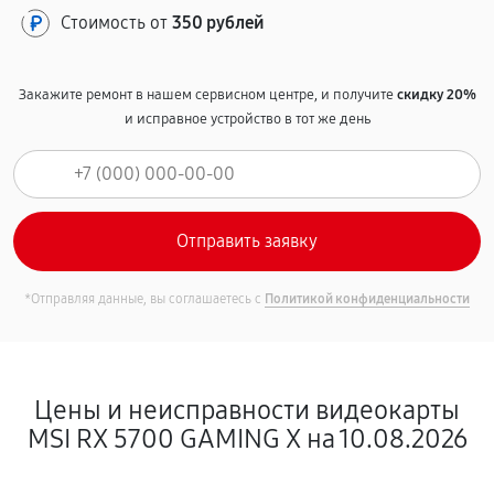
Стоимость от
350 рублей
Закажите ремонт в нашем сервисном центре, и получите
скидку 20%
и исправное устройство в тот же день
*Отправляя данные, вы соглашаетесь с
Политикой конфиденциальности
Цены и неисправности видеокарты
MSI RX 5700 GAMING X на 10.08.2026