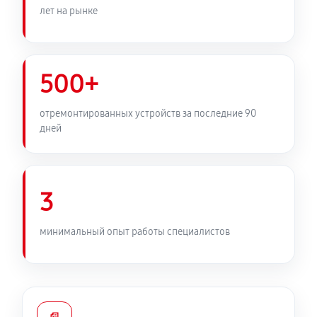
Замена медных трубок
лет на рынке
520 руб
60 минут
500+
отремонтированных устройств за последние 90
дней
3
минимальный опыт работы специалистов