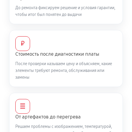
До ремонта фиксируем решение и условия гарантии,
чтобы итог был понятен до выдачи
₽
Стоимость после диагностики платы
После проверки называем цену и объясняем, какие
элементы требуют ремонта, обслуживания или
замены
☰
От артефактов до перегрева
Решаем проблемы с изображением, температурой,