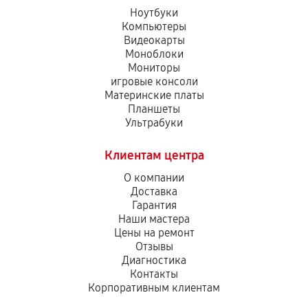
Ноутбуки
Компьютеры
Видеокарты
Моноблоки
Мониторы
игровые консоли
Материнские платы
Планшеты
Ультрабуки
Клиентам центра
О компании
Доставка
Гарантия
Наши мастера
Цены на ремонт
Отзывы
Диагностика
Контакты
Корпоративным клиентам