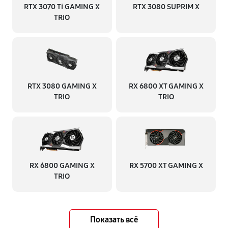
RTX 3070 Ti GAMING X
RTX 3080 SUPRIM X
TRIO
RTX 3080 GAMING X
RX 6800 XT GAMING X
TRIO
TRIO
RX 6800 GAMING X
RX 5700 XT GAMING X
TRIO
Показать всё