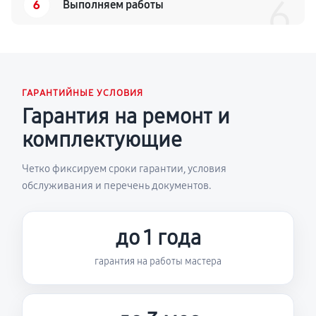
6
6
Выполняем работы
ГАРАНТИЙНЫЕ УСЛОВИЯ
Гарантия на ремонт и
комплектующие
Четко фиксируем сроки гарантии, условия
обслуживания и перечень документов.
до 1 года
гарантия на работы мастера