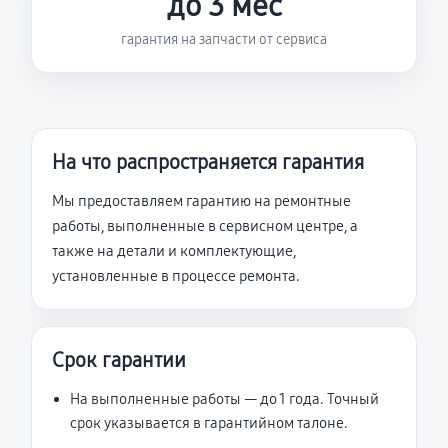
до 3 мес
гарантия на запчасти от сервиса
На что распространяется гарантия
Мы предоставляем гарантию на ремонтные
работы, выполненные в сервисном центре, а
также на детали и комплектующие,
установленные в процессе ремонта.
Срок гарантии
На выполненные работы — до 1 года. Точный
срок указывается в гарантийном талоне.