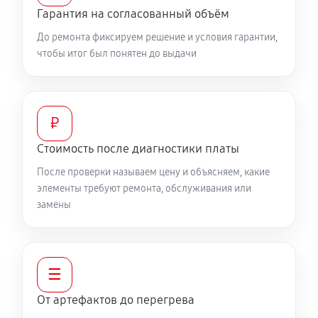
Гарантия на согласованный объём
До ремонта фиксируем решение и условия гарантии,
чтобы итог был понятен до выдачи
₽
Стоимость после диагностики платы
После проверки называем цену и объясняем, какие
элементы требуют ремонта, обслуживания или
замены
☰
От артефактов до перегрева