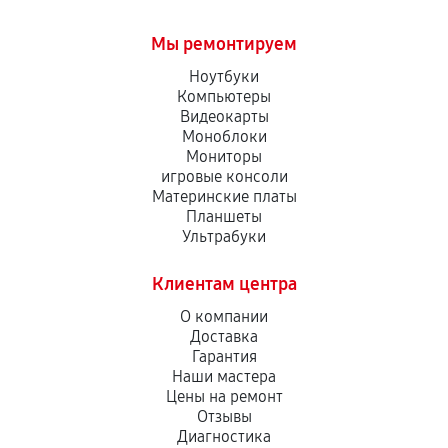
Мы ремонтируем
Ноутбуки
Компьютеры
Видеокарты
Моноблоки
Мониторы
игровые консоли
Материнские платы
Планшеты
Ультрабуки
Клиентам центра
О компании
Доставка
Гарантия
Наши мастера
Цены на ремонт
Отзывы
Диагностика