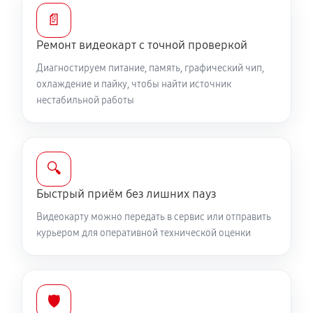
📄
Ремонт видеокарт с точной проверкой
Диагностируем питание, память, графический чип,
охлаждение и пайку, чтобы найти источник
нестабильной работы
🔍
Быстрый приём без лишних пауз
Видеокарту можно передать в сервис или отправить
курьером для оперативной технической оценки
🛡️