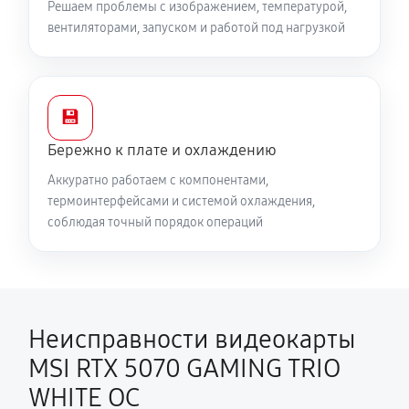
Решаем проблемы с изображением, температурой,
вентиляторами, запуском и работой под нагрузкой
💾
Бережно к плате и охлаждению
Аккуратно работаем с компонентами,
термоинтерфейсами и системой охлаждения,
соблюдая точный порядок операций
Неисправности видеокарты
MSI RTX 5070 GAMING TRIO
WHITE OC