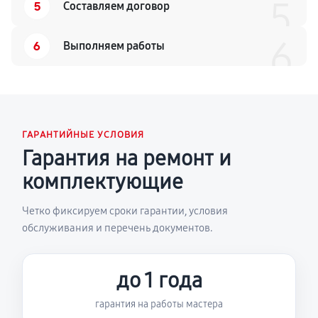
5
5
Составляем договор
6
6
Выполняем работы
ГАРАНТИЙНЫЕ УСЛОВИЯ
Гарантия на ремонт и
комплектующие
Четко фиксируем сроки гарантии, условия
обслуживания и перечень документов.
до 1 года
гарантия на работы мастера