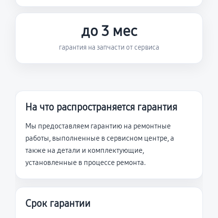
до 3 мес
гарантия на запчасти от сервиса
На что распространяется гарантия
Мы предоставляем гарантию на ремонтные
работы, выполненные в сервисном центре, а
также на детали и комплектующие,
установленные в процессе ремонта.
Срок гарантии