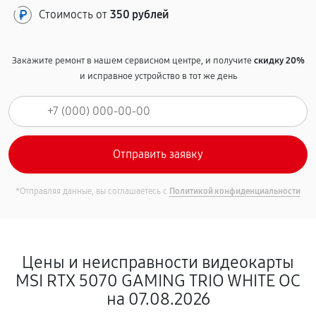
Стоимость от
350 рублей
Закажите ремонт в нашем сервисном центре, и получите
скидку 20%
и исправное устройство в тот же день
*Отправляя данные, вы соглашаетесь с
Политикой конфиденциальности
Цены и неисправности видеокарты
MSI RTX 5070 GAMING TRIO WHITE OC
на 07.08.2026