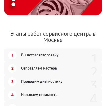
Этапы работ сервисного центра в
Москве
1
1
Вы оставляете заявку
2
2
Отправляем мастера
3
3
Проводим диагностику
4
4
Называем стоимость