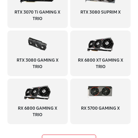
RTX 3070 Ti GAMING X
RTX 3080 SUPRIM X
TRIO
RTX 3080 GAMING X
RX 6800 XT GAMING X
TRIO
TRIO
RX 6800 GAMING X
RX 5700 GAMING X
TRIO