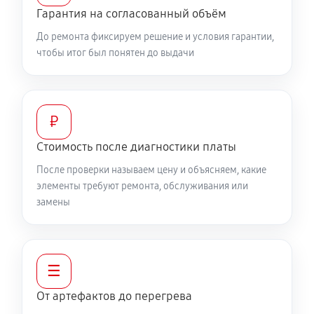
Гарантия на согласованный объём
До ремонта фиксируем решение и условия гарантии,
чтобы итог был понятен до выдачи
₽
Стоимость после диагностики платы
После проверки называем цену и объясняем, какие
элементы требуют ремонта, обслуживания или
замены
☰
От артефактов до перегрева