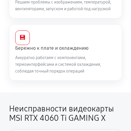
Решаем проблемы с изображением, температурой,
вентиляторами, запуском и работой под нагрузкой
💾
Бережно к плате и охлаждению
Аккуратно работаем с компонентами,
термоинтерфейсами и системой охлаждения,
соблюдая точный порядок операций
Неисправности видеокарты
MSI RTX 4060 Ti GAMING X