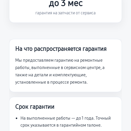
до 3 мес
гарантия на запчасти от сервиса
На что распространяется гарантия
Мы предоставляем гарантию на ремонтные
работы, выполненные в сервисном центре, а
также на детали и комплектующие,
установленные в процессе ремонта.
Срок гарантии
На выполненные работы — до 1 года. Точный
срок указывается в гарантийном талоне.