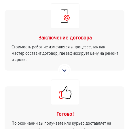
Заключение договора
Стоимость работ не изменяется в процессе, так как
мастер составит договор, где зафиксирует цену на ремонт
и сроки.
Готово!
По окончании вы получаете или курьер доставляет на