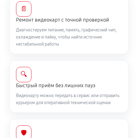
📄
Ремонт видеокарт с точной проверкой
Диагностируем питание, память, графический чип,
охлаждение и пайку, чтобы найти источник
нестабильной работы
🔍
Быстрый приём без лишних пауз
Видеокарту можно передать в сервис или отправить
курьером для оперативной технической оценки
🛡️