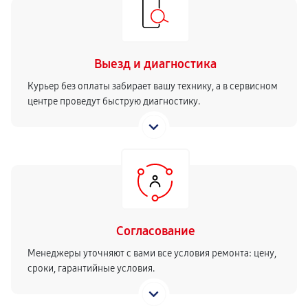
Выезд и диагностика
Курьер без оплаты забирает вашу технику, а в сервисном
центре проведут быструю диагностику.
Согласование
Менеджеры уточняют с вами все условия ремонта: цену,
сроки, гарантийные условия.