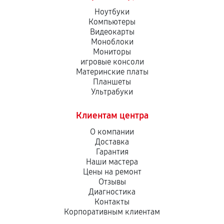
Ноутбуки
Компьютеры
Видеокарты
Моноблоки
Мониторы
игровые консоли
Материнские платы
Планшеты
Ультрабуки
Клиентам центра
О компании
Доставка
Гарантия
Наши мастера
Цены на ремонт
Отзывы
Диагностика
Контакты
Корпоративным клиентам