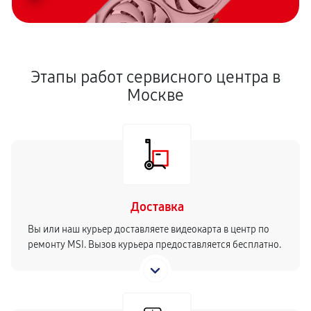
Этапы работ сервисного центра в
Москве
Доставка
Вы или наш курьер доставляете видеокарта в центр по
ремонту MSI. Вызов курьера предоставляется бесплатно.