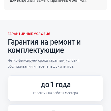
дом исправный гаджет с гарантийным бланком.
ГАРАНТИЙНЫЕ УСЛОВИЯ
Гарантия на ремонт и
комплектующие
Четко фиксируем сроки гарантии, условия
обслуживания и перечень документов.
до 1 года
гарантия на работы мастера