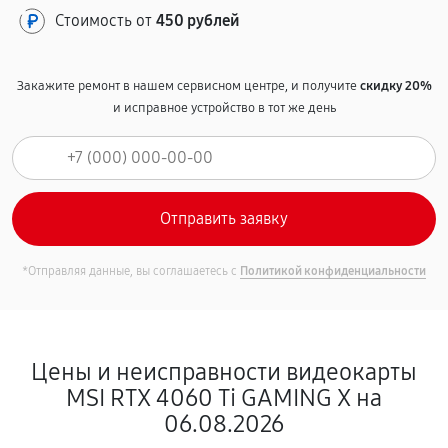
Стоимость от
450 рублей
Закажите ремонт в нашем сервисном центре, и получите
скидку 20%
и исправное устройство в тот же день
*Отправляя данные, вы соглашаетесь с
Политикой конфиденциальности
Цены и неисправности видеокарты
MSI RTX 4060 Ti GAMING X на
06.08.2026