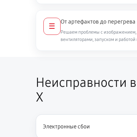
От артефактов до перегрева
☰
Решаем проблемы с изображением, 
вентиляторами, запуском и работой
Неисправности в
X
Электронные сбои