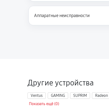
Аппаратные неисправности
Другие устройства
Ventus
GAMING
SUPRIM
Radeon
Показать ещё (0)