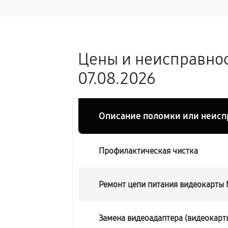
Цены и неисправнос
07.08.2026
Описание поломки или неисп
Профилактическая чистка
Ремонт цепи питания видеокарты
Замена видеоадаптера (видеокарт