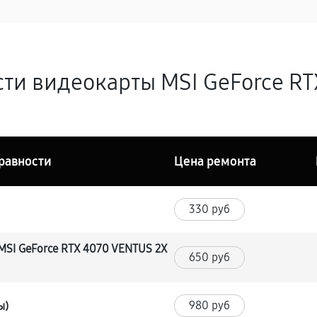
ти видеокарты MSI GeForce RT
равности
Цена ремонта
330 руб
MSI GeForce RTX 4070 VENTUS 2X
650 руб
980 руб
ы)