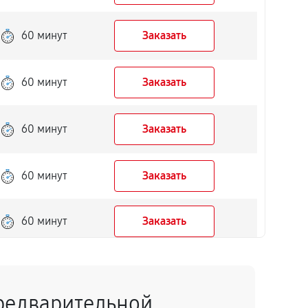
60 минут
Заказать
60 минут
Заказать
60 минут
Заказать
60 минут
Заказать
60 минут
Заказать
60 минут
Заказать
редварительной