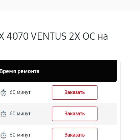
X 4070 VENTUS 2X OC на
Время ремонта
60 минут
Заказать
60 минут
Заказать
60 минут
Заказать