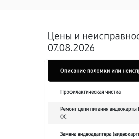
Цены и неисправнос
07.08.2026
Описание поломки или неисп
Профилактическая чистка
Ремонт цепи питания видеокарты 
OC
Замена видеоадаптера (видеокарт