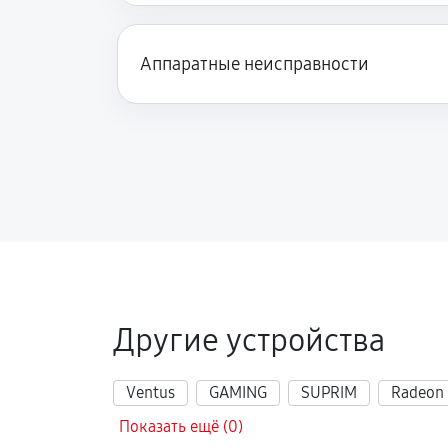
Аппаратные неисправности
Другие устройства
Ventus
GAMING
SUPRIM
Radeon
Показать ещё (0)