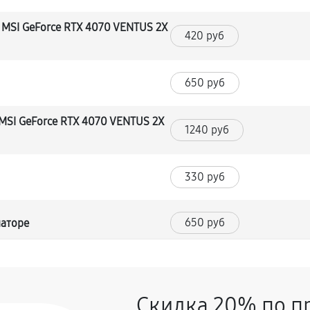
MSI GeForce RTX 4070 VENTUS 2X
420 руб
650 руб
MSI GeForce RTX 4070 VENTUS 2X
1240 руб
330 руб
650 руб
маторе
360 руб
карты
Скидка 20% по п
MSI GeForce RTX 4070 VENTUS 2X