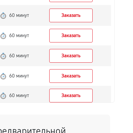
60 минут
Заказать
60 минут
Заказать
60 минут
Заказать
60 минут
Заказать
60 минут
Заказать
60 минут
Заказать
редварительной