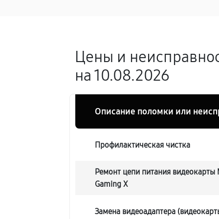
Цены и неисправнос
на 10.08.2026
Описание поломки или неисп
Профилактическая чистка
Ремонт цепи питания видеокарты 
Gaming X
Замена видеоадаптера (видеокарт