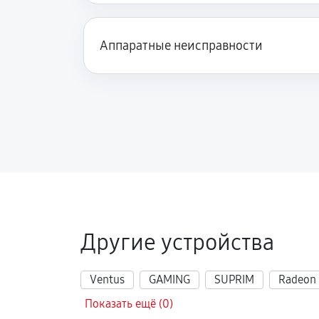
Аппаратные неисправности
Другие устройства
Ventus
GAMING
SUPRIM
Radeon
Показать ещё (0)