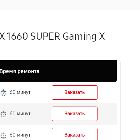
X 1660 SUPER Gaming X
Время ремонта
60 минут
Заказать
60 минут
Заказать
60 минут
Заказать