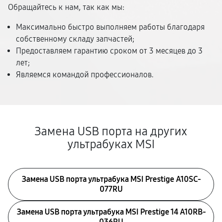
Обращайтесь к нам, так как мы:
Максимально быстро выполняем работы благодаря
собственному складу запчастей;
Предоставляем гарантию сроком от 3 месяцев до 3
лет;
Являемся командой профессионалов.
Замена USB порта на других
ультрабуках MSI
Замена USB порта ультрабука MSI Prestige A10SC-
077RU
Замена USB порта ультрабука MSI Prestige 14 A10RB-
036RU