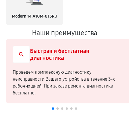
Modern 14 A10M-813RU
Наши преимущества
Быстрая и бесплатная
диагностика
Проведем комплексную диагностику
неисправности Вашего устройства в течение 3-х
рабочих дней. При заказе ремонта диагностика
бесплатно.