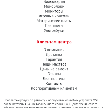
Видеокарты
Моноблоки
Мониторы
игровые консоли
Материнские платы
Планшеты
Ультрабуки
Клиентам центра
О компании
Доставка
Гарантия
Наши мастера
Цены на ремонт
Отзывы
Диагностика
Контакты
Корпоративным клиентам
Предлагаем услуги по ремонту и обслуживанию любых устройств MSI
после истечения на них гарантийного срока. Наш центр технического