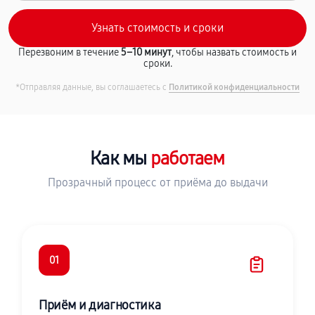
Перезвоним в течение
5–10 минут
, чтобы назвать стоимость и
сроки.
*Отправляя данные, вы соглашаетесь с
Политикой конфиденциальности
Как мы
работаем
Прозрачный процесс от приёма до выдачи
01
Приём и диагностика