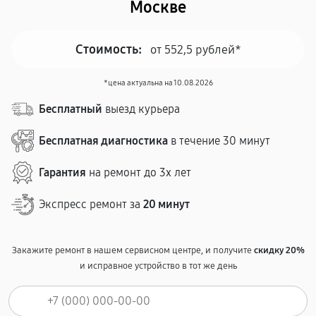
Москве
Стоимость:
от 552,5 рублей*
*цена актуальна на 10.08.2026
Бесплатный
выезд курьера
Бесплатная диагностика
в течение 30 минут
Гарантия
на ремонт до 3х лет
Экспресс ремонт за
20 минут
Закажите ремонт в нашем сервисном центре, и получите
скидку 20%
и исправное устройство в тот же день