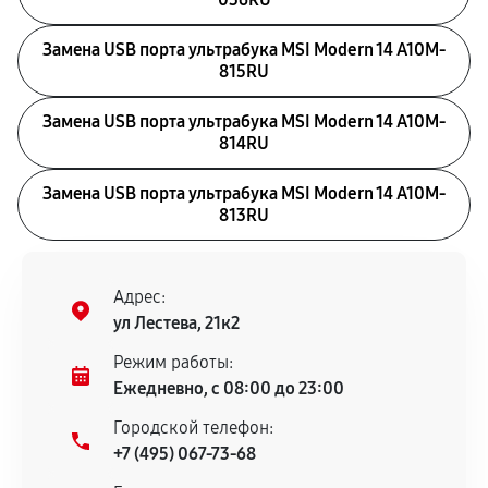
Замена USB порта ультрабука MSI Modern 14 A10M-
815RU
Замена USB порта ультрабука MSI Modern 14 A10M-
814RU
Замена USB порта ультрабука MSI Modern 14 A10M-
813RU
Адрес:
ул Лестева, 21к2
Режим работы:
Ежедневно, с 08:00 до 23:00
Городской телефон:
+7 (495) 067-73-68