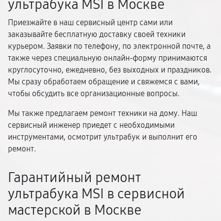
ультрабука MSI в Москве
Приезжайте в наш сервисный центр сами или
заказывайте бесплатную доставку своей техники
курьером. Заявки по телефону, по электронной почте, а
также через специальную онлайн-форму принимаются
круглосуточно, ежедневно, без выходных и праздников.
Мы сразу обработаем обращение и свяжемся с вами,
чтобы обсудить все организационные вопросы.
Мы также предлагаем ремонт техники на дому. Наш
сервисный инженер приедет с необходимыми
инструментами, осмотрит ультрабук и выполнит его
ремонт.
Гарантийный ремонт
ультрабука MSI в сервисной
мастерской в Москве