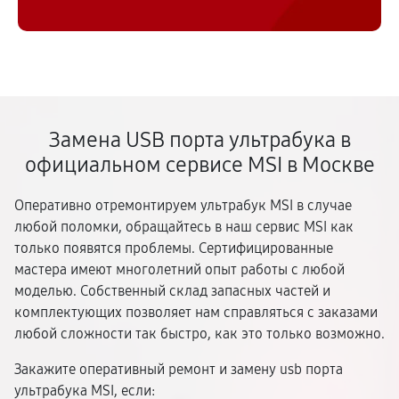
Замена USB порта ультрабука в
официальном сервисе MSI в Москве
Оперативно отремонтируем ультрабук MSI в случае
любой поломки, обращайтесь в наш сервис MSI как
только появятся проблемы. Сертифицированные
мастера имеют многолетний опыт работы с любой
моделью. Собственный склад запасных частей и
комплектующих позволяет нам справляться с заказами
любой сложности так быстро, как это только возможно.
Закажите оперативный ремонт и замену usb порта
ультрабука MSI, если: