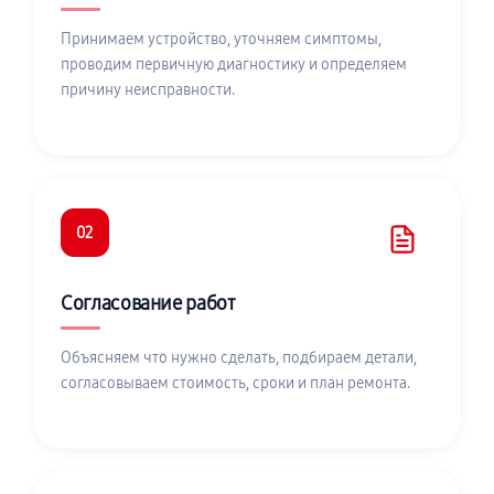
Принимаем устройство, уточняем симптомы,
проводим первичную диагностику и определяем
причину неисправности.
02
Согласование работ
Объясняем что нужно сделать, подбираем детали,
согласовываем стоимость, сроки и план ремонта.