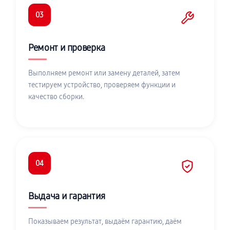
03
Ремонт и проверка
Выполняем ремонт или замену деталей, затем
тестируем устройство, проверяем функции и
качество сборки.
04
Выдача и гарантия
Показываем результат, выдаём гарантию, даём