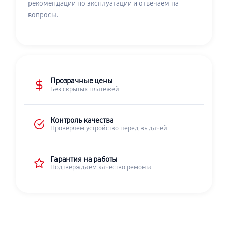
рекомендации по эксплуатации и отвечаем на
вопросы.
Прозрачные цены
Без скрытых платежей
Контроль качества
Проверяем устройство перед выдачей
Гарантия на работы
Подтверждаем качество ремонта