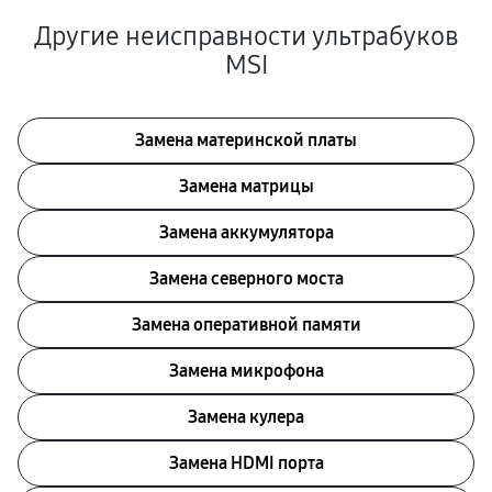
Другие неисправности ультрабуков
MSI
Замена материнской платы
Замена матрицы
Замена аккумулятора
Замена северного моста
Замена оперативной памяти
Замена микрофона
Замена кулера
Замена HDMI порта