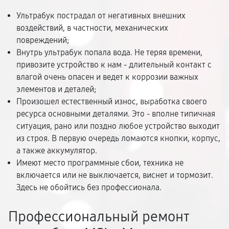
Ультрабук пострадал от негативных внешних
воздействий, в частности, механических
повреждений;
Внутрь ультрабук попала вода. Не теряя времени,
привозите устройство к нам - длительный контакт с
влагой очень опасен и ведет к коррозии важных
элементов и деталей;
Произошел естественный износ, выработка своего
ресурса основными деталями. Это - вполне типичная
ситуация, рано или поздно любое устройство выходит
из строя. В первую очередь ломаются кнопки, корпус,
а также аккумулятор.
Имеют место программные сбои, техника не
включается или не выключается, виснет и тормозит.
Здесь не обойтись без профессионала.
Профессиональный ремонт