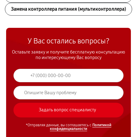
Замена контроллера питания (мультиконтроллера)
У Вас остались вопросы?
Оставьте заявку и получите бесплатную консультацию
по интересующему Вас вопросу
*Отправляя данные, вы соглашаетесь с
Политикой
конфиденциальности