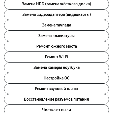
Замена HDD (замена жёсткого диска)
Замена видеоадаптера (видеокарты)
Замена тачпада
Замена клавиатуры
Ремонт южного моста
Ремонт Wi-Fi
Замена камеры ноутбука
Настройка ОС
Ремонт звуковой платы
Восстановление разъемов питания
Чистка от пыли