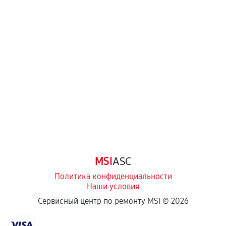
MSI
ASC
Политика конфиденциальности
Наши условия
Сервисный центр по ремонту MSI ©
2026