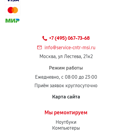
+7 (495) 067-73-68
info@service-cntr-msi.ru
Москва, ул Лестева, 21к2
Режим работы
Ежедневно, с 08:00 до 23:00
Приём заявок круглосуточно
Карта сайта
Мы ремонтируем
Ноутбуки
Компьютеры