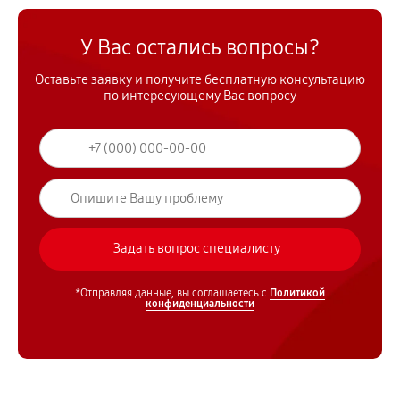
У Вас остались вопросы?
Оставьте заявку и получите бесплатную консультацию
по интересующему Вас вопросу
*Отправляя данные, вы соглашаетесь с
Политикой
конфиденциальности