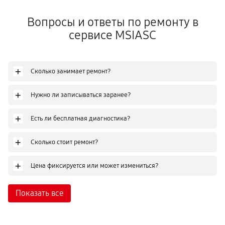
Вопросы и ответы по ремонту в
сервисе MSIASC
+
Сколько занимает ремонт?
+
Нужно ли записываться заранее?
+
Есть ли бесплатная диагностика?
+
Сколько стоит ремонт?
+
Цена фиксируется или может измениться?
Показать все