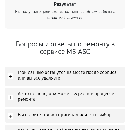
Результат
Вы получаете целиком выполненный объём работы с
гарантией качества.
Вопросы и ответы по ремонту в
сервисе MSIASC
Мои данные останутся на месте после сервиса
+
или вы все удаляете
А что по цене, она может вырасти в процессе
+
ремонта
Вы ставите только оригинал или есть выбор
+