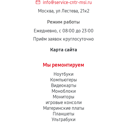
info@service-cntr-msi.ru
Москва, ул Лестева, 21к2
Режим работы
Ежедневно, с 08:00 до 23:00
Приём заявок круглосуточно
Карта сайта
Мы ремонтируем
Ноутбуки
Компьютеры
Видеокарты
Моноблоки
Мониторы
игровые консоли
Материнские платы
Планшеты
Ультрабуки