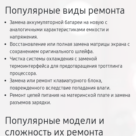
Популярные виды ремонта
Замена аккумуляторной батареи на новую с
аналогичными характеристиками емкости и
напряжения.
Восстановление или полная замена матрицы экрана с
сохранением оригинального шлейфа.
Чистка системы охлаждения с заменой
термоинтерфейса для предотвращения троттлинга
процессора.
Замена или ремонт клавиатурного блока,
поврежденного вследствие попадания влаги.
Ремонт цепей питания на материнской плате и замена
разъемов зарядки.
Популярные модели и
сложность их ремонта