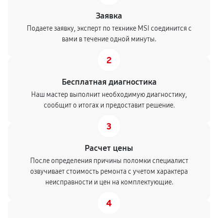
Заявка
Подаете заявку, эксперт по технике MSI соединится с
вами в течение одной минуты.
2
Бесплатная диагностика
Наш мастер выполнит необходимую диагностику,
сообщит о итогах и предоставит решение.
3
Расчет цены
После определения причины поломки специалист
озвучивает стоимость ремонта с учетом характера
неисправности и цен на комплектующие.
4