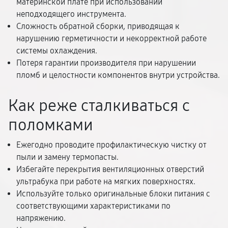
материнской плате при использовании
неподходящего инструмента.
Сложность обратной сборки, приводящая к
нарушению герметичности и некорректной работе
системы охлаждения.
Потеря гарантии производителя при нарушении
пломб и целостности компонентов внутри устройства.
Как реже сталкиваться с
поломками
Ежегодно проводите профилактическую чистку от
пыли и замену термопасты.
Избегайте перекрытия вентиляционных отверстий
ультрабука при работе на мягких поверхностях.
Используйте только оригинальные блоки питания с
соответствующими характеристиками по
напряжению.