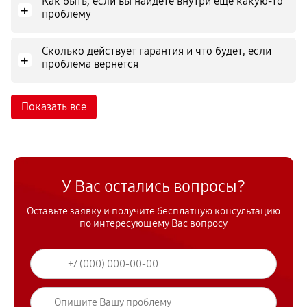
Как быть, если вы найдете внутри еще какую-то
+
проблему
Сколько действует гарантия и что будет, если
+
проблема вернется
Показать все
У Вас остались вопросы?
Оставьте заявку и получите бесплатную консультацию
по интересующему Вас вопросу