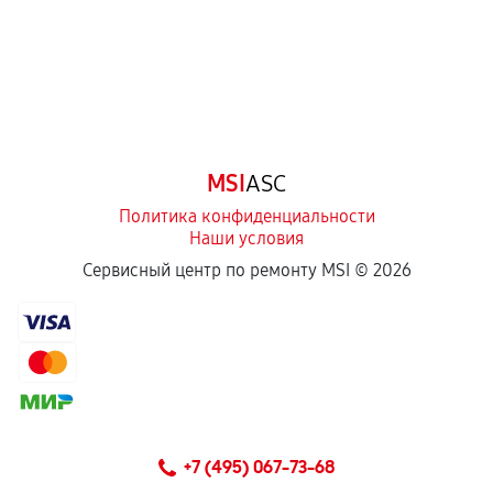
MSI
ASC
Политика конфиденциальности
Наши условия
Сервисный центр по ремонту MSI ©
2026
+7 (495) 067-73-68