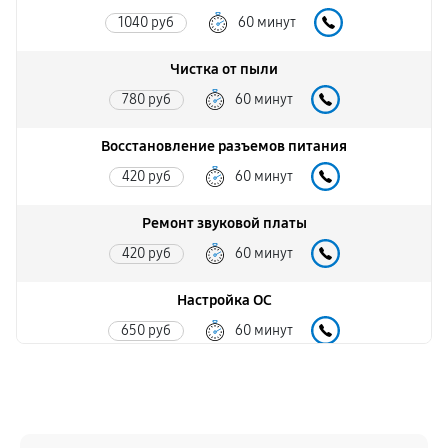
1040 руб
60 минут
Чистка от пыли
780 руб
60 минут
Восстановление разъемов питания
420 руб
60 минут
Ремонт звуковой платы
420 руб
60 минут
Настройка ОС
650 руб
60 минут
Замена камеры ноутбука
620 руб
60 минут