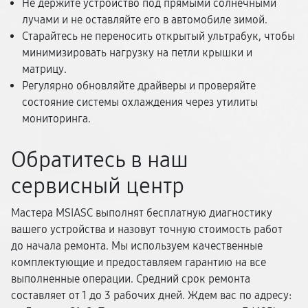
Не держите устройство под прямыми солнечными
лучами и не оставляйте его в автомобиле зимой.
Старайтесь не переносить открытый ультрабук, чтобы
минимизировать нагрузку на петли крышки и
матрицу.
Регулярно обновляйте драйверы и проверяйте
состояние системы охлаждения через утилиты
мониторинга.
Обратитесь в наш
сервисный центр
Мастера MSIASC выполнят бесплатную диагностику
вашего устройства и назовут точную стоимость работ
до начала ремонта. Мы используем качественные
комплектующие и предоставляем гарантию на все
выполненные операции. Средний срок ремонта
составляет от 1 до 3 рабочих дней. Ждем вас по адресу: