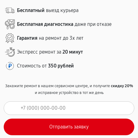
Бесплатный
выезд курьера
Бесплатная диагностика
даже при отказе
Гарантия
на ремонт до 3х лет
Экспресс ремонт за
20 минут
Стоимость от
350 рублей
Закажите ремонт в нашем сервисном центре, и получите
скидку 20%
и исправное устройство в тот же день