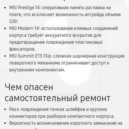
MSI Prestige 14: оперативная память распаяна на
плате, что исключает возможность апгрейда объема
ОЗУ.
MSI Modern 14: использование клеевых соединений
корпуса требует аккуратного вскрытия для
предотвращения повреждения пластиковых
фиксаторов.
MSI Summit E13 Flip: сложная шарнирная конструкция
поворотного механизма ограничивает доступ к
внутренним компонентам.
Чем опасен
самостоятельный ремонт
Риск повреждения тонких шлейфов и хрупких
коннекторов при разборке компактного корпуса.
Вероятность возникновения короткого замыкания на