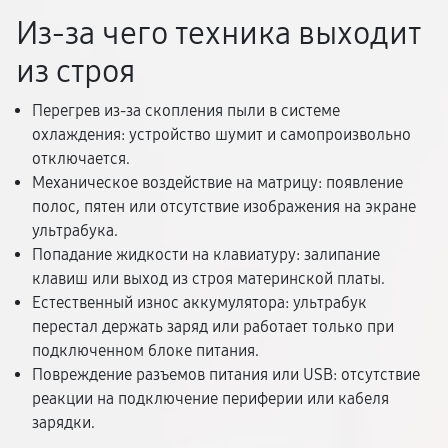
Из-за чего техника выходит
из строя
Перегрев из-за скопления пыли в системе
охлаждения: устройство шумит и самопроизвольно
отключается.
Механическое воздействие на матрицу: появление
полос, пятен или отсутствие изображения на экране
ультрабука.
Попадание жидкости на клавиатуру: залипание
клавиш или выход из строя материнской платы.
Естественный износ аккумулятора: ультрабук
перестал держать заряд или работает только при
подключенном блоке питания.
Повреждение разъемов питания или USB: отсутствие
реакции на подключение периферии или кабеля
зарядки.