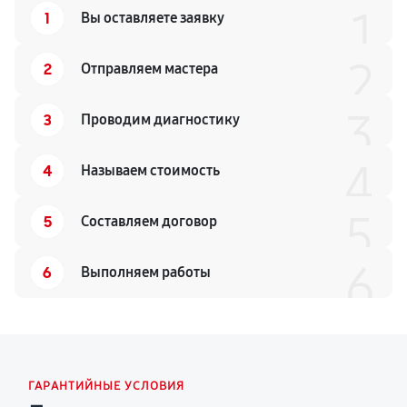
1
1
Вы оставляете заявку
2
2
Отправляем мастера
3
3
Проводим диагностику
4
4
Называем стоимость
5
5
Составляем договор
6
6
Выполняем работы
ГАРАНТИЙНЫЕ УСЛОВИЯ