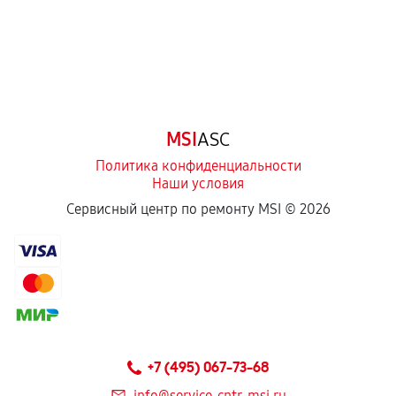
MSI
ASC
Политика конфиденциальности
Наши условия
Сервисный центр по ремонту MSI ©
2026
+7 (495) 067-73-68
info@service-cntr-msi.ru