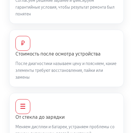
Согласуем решение заранее и фиксируем
гарантийные условия, чтобы результат ремонта был
понятен
₽
Стоимость после осмотра устройства
После диагностики называем цену и поясняем, какие
элементы требуют восстановления, пайки или
замены
☰
От стекла до зарядки
Меняем дисплеи и батареи, устраняем проблемы со