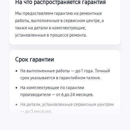
На что распространяется гарантия
Мы предоставляем гарантию на ремонтные
работы, выполненные в сервисном центре, а
также на детали и комплектующие,
установленные в процессе ремонта.
Срок гарантии
На выполненные работы — до 1 года. Точный
срок указывается в гарантийном талоне.
На комплектующие по гарантии
производителя — от 6 до 24 месяцев.
На детали, установленные сервисным центром
— до 3 месяцев.