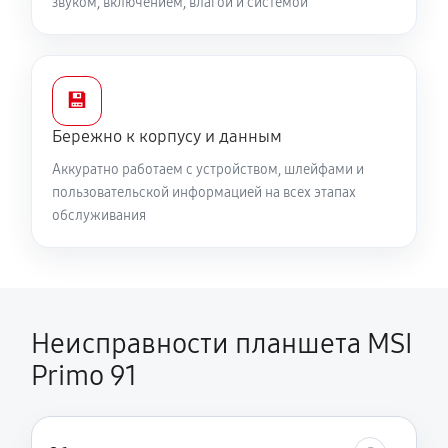
звуком, включением, влагой и системой
💾
Бережно к корпусу и данным
Аккуратно работаем с устройством, шлейфами и
пользовательской информацией на всех этапах
обслуживания
Неисправности планшета MSI
Primo 91