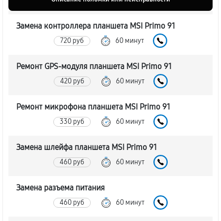
Замена контроллера планшета MSI Primo 91
720 руб
60 минут
Ремонт GPS-модуля планшета MSI Primo 91
420 руб
60 минут
Ремонт микрофона планшета MSI Primo 91
330 руб
60 минут
Замена шлейфа планшета MSI Primo 91
460 руб
60 минут
Замена разъема питания
460 руб
60 минут