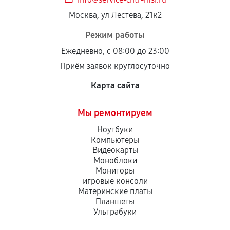
Москва, ул Лестева, 21к2
Режим работы
Ежедневно, с 08:00 до 23:00
Приём заявок круглосуточно
Карта сайта
Мы ремонтируем
Ноутбуки
Компьютеры
Видеокарты
Моноблоки
Мониторы
игровые консоли
Материнские платы
Планшеты
Ультрабуки