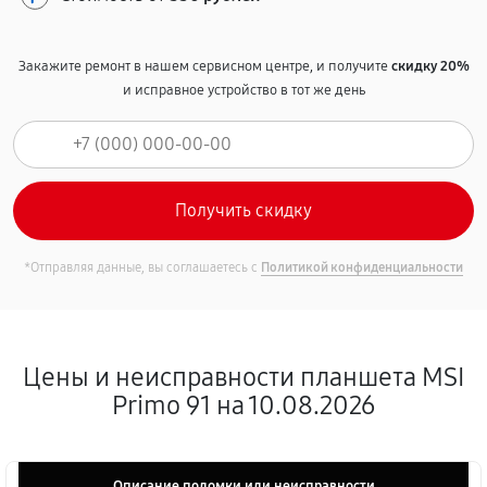
Закажите ремонт в нашем сервисном центре, и получите
скидку 20%
и исправное устройство в тот же день
*Отправляя данные, вы соглашаетесь с
Политикой конфиденциальности
Цены и неисправности планшета MSI
Primo 91 на 10.08.2026
Описание поломки или неисправности