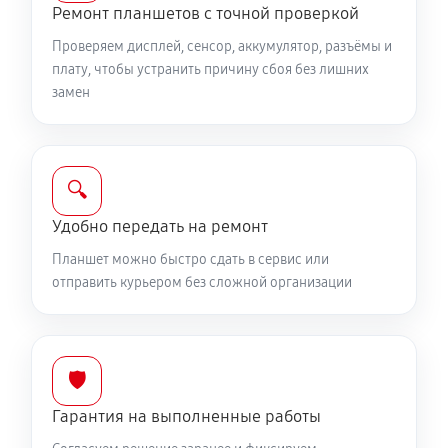
Ремонт планшетов с точной проверкой
Проверяем дисплей, сенсор, аккумулятор, разъёмы и
плату, чтобы устранить причину сбоя без лишних
замен
🔍
Удобно передать на ремонт
Планшет можно быстро сдать в сервис или
отправить курьером без сложной организации
🛡️
Гарантия на выполненные работы