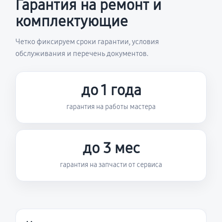
Гарантия на ремонт и
комплектующие
Четко фиксируем сроки гарантии, условия
обслуживания и перечень документов.
до 1 года
гарантия на работы мастера
до 3 мес
гарантия на запчасти от сервиса