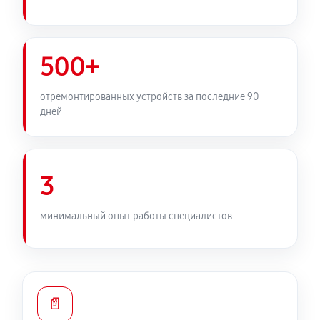
500+
отремонтированных устройств за последние 90
дней
3
минимальный опыт работы специалистов
📄