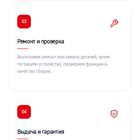
03
Ремонт и проверка
Выполняем ремонт или замену деталей, затем
тестируем устройство, проверяем функции и
качество сборки.
04
Выдача и гарантия