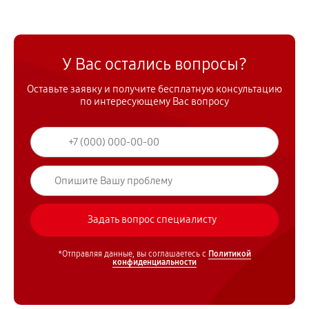
У Вас остались вопросы?
Оставьте заявку и получите бесплатную консультацию
по интересующему Вас вопросу
*Отправляя данные, вы соглашаетесь с
Политикой
конфиденциальности