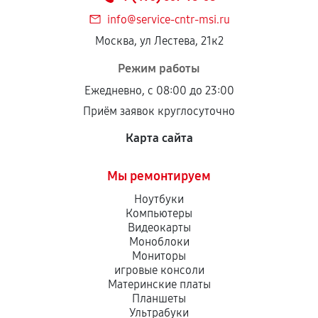
info@service-cntr-msi.ru
Москва, ул Лестева, 21к2
Режим работы
Ежедневно, с 08:00 до 23:00
Приём заявок круглосуточно
Карта сайта
Мы ремонтируем
Ноутбуки
Компьютеры
Видеокарты
Моноблоки
Мониторы
игровые консоли
Материнские платы
Планшеты
Ультрабуки