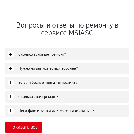
Вопросы и ответы по ремонту в
сервисе MSIASC
+
Сколько занимает ремонт?
+
Нужно ли записываться заранее?
+
Есть ли бесплатная диагностика?
+
Сколько стоит ремонт?
+
Цена фиксируется или может измениться?
Показать все