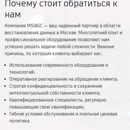
Почему стоит обратиться к
нам
Компания MSIASC — ваш надежный партнер в области
восстановления данных в Москве. Многолетний опыт и
профессиональное оборудование позволяют нам
успешно решать задачи любой сложности. Важные
причины, по которым клиенты выбирают нас:
Использование современного оборудования и
технологий;
Оперативное реагирование на обращение клиента;
Строгая конфиденциальность и сохранение
интеллектуальной собственности клиента;
Квалифицированные специалисты, регулярно
повышающие свою квалификацию;
Гибкие условия обслуживания и лояльная ценовая
политика.