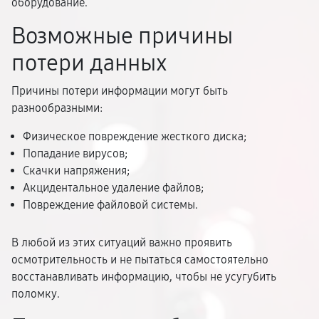
оборудование.
Возможные причины
потери данных
Причины потери информации могут быть
разнообразными:
Физическое повреждение жесткого диска;
Попадание вирусов;
Скачки напряжения;
Акцидентальное удаление файлов;
Повреждение файловой системы.
В любой из этих ситуаций важно проявить
осмотрительность и не пытаться самостоятельно
восстанавливать информацию, чтобы не усугубить
поломку.