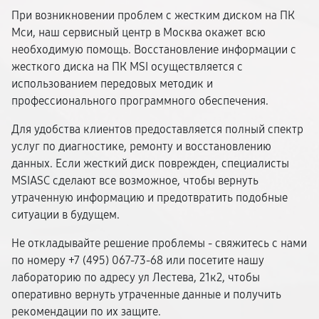
При возникновении проблем с жестким диском на ПК
Мси, наш сервисный центр в Москва окажет всю
необходимую помощь. Восстановление информации с
жесткого диска на ПК MSI осуществляется с
использованием передовых методик и
профессионального программного обеспечения.
Для удобства клиентов предоставляется полный спектр
услуг по диагностике, ремонту и восстановлению
данных. Если жесткий диск поврежден, специалисты
MSIASC сделают все возможное, чтобы вернуть
утраченную информацию и предотвратить подобные
ситуации в будущем.
Не откладывайте решение проблемы - свяжитесь с нами
по номеру +7 (495) 067-73-68 или посетите нашу
лабораторию по адресу ул Лестева, 21к2, чтобы
оперативно вернуть утраченные данные и получить
рекомендации по их защите.