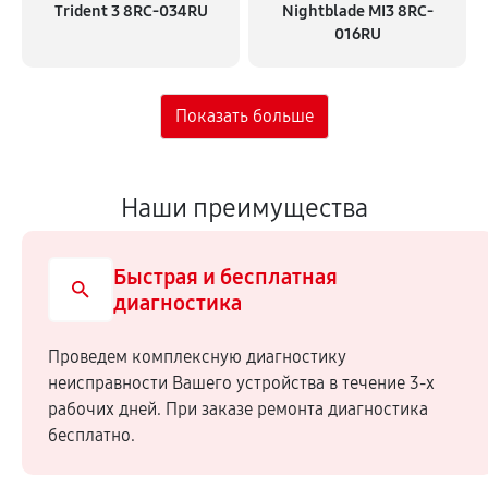
Trident 3 8RC-034RU
Nightblade MI3 8RC-
016RU
Наши преимущества
Быстрая и бесплатная
диагностика
Проведем комплексную диагностику
неисправности Вашего устройства в течение 3-х
рабочих дней. При заказе ремонта диагностика
бесплатно.