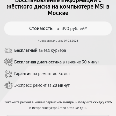
Восстановление информации с
жёсткого диска на компьютере MSI в
Москве
Стоимость:
от 390 рублей*
*цена актуальна на 07.08.2026
Бесплатный
выезд курьера
Бесплатная диагностика
в течение 30 минут
Гарантия
на ремонт до 3х лет
Экспресс ремонт за
20 минут
Закажите ремонт в нашем сервисном центре, и получите
скидку 20%
и исправное устройство в тот же день