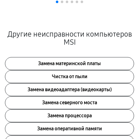
Другие неисправности компьютеров
MSI
Замена материнской платы
Чистка от пыли
Замена видеоадаптера (видеокарты)
Замена северного моста
Замена процессора
Замена оперативной памяти