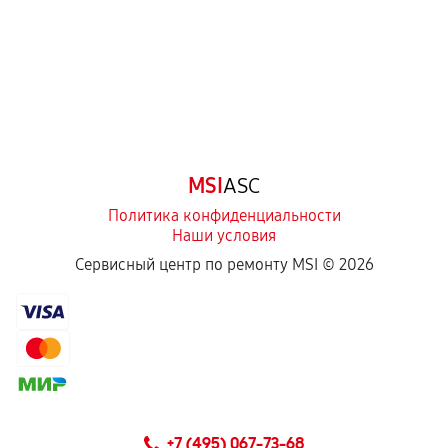
MSI
ASC
Политика конфиденциальности
Наши условия
Сервисный центр по ремонту MSI ©
2026
+7 (495) 067-73-68