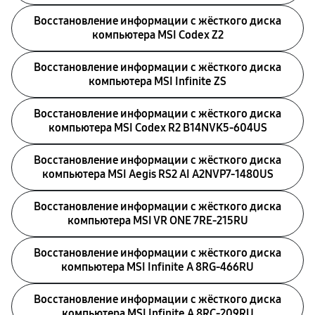
Восстановление информации с жёсткого диска
компьютера MSI Codex Z2
Восстановление информации с жёсткого диска
компьютера MSI Infinite ZS
Восстановление информации с жёсткого диска
компьютера MSI Codex R2 B14NVK5-604US
Восстановление информации с жёсткого диска
компьютера MSI Aegis RS2 AI A2NVP7-1480US
Восстановление информации с жёсткого диска
компьютера MSI VR ONE 7RE-215RU
Восстановление информации с жёсткого диска
компьютера MSI Infinite A 8RG-466RU
Восстановление информации с жёсткого диска
компьютера MSI Infinite A 8RC-209RU