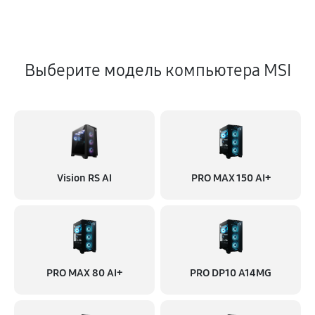
Выберите модель компьютера MSI
Vision RS AI
PRO MAX 150 AI+
PRO MAX 80 AI+
PRO DP10 A14MG