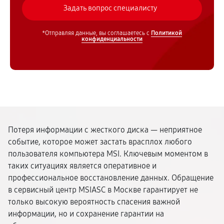
*Отправляя данные, вы соглашаетесь с
Политикой
конфиденциальности
Потеря информации с жесткого диска — неприятное
событие, которое может застать врасплох любого
пользователя компьютера MSI. Ключевым моментом в
таких ситуациях является оперативное и
профессиональное восстановление данных. Обращение
в сервисный центр MSIASC в Москве гарантирует не
только высокую вероятность спасения важной
информации, но и сохранение гарантии на