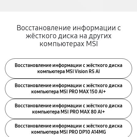
Восстановление информации с
жёсткого диска на других
компьютерах MSI
Восстановление информации с жёсткого диска
компьютера MSI Vision RS AI
Восстановление информации с жёсткого диска
компьютера MSI PRO MAX 150 AI+
Восстановление информации с жёсткого диска
компьютера MSI PRO MAX 80 AI+
Восстановление информации с жёсткого диска
компьютера MSI PRO DP10 A14MG