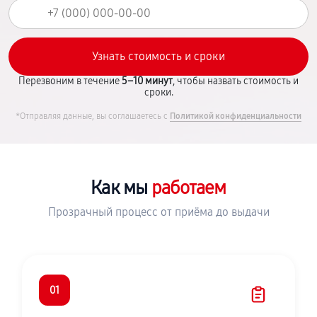
Перезвоним в течение
5–10 минут
, чтобы назвать стоимость и
сроки.
*Отправляя данные, вы соглашаетесь с
Политикой конфиденциальности
Как мы
работаем
Прозрачный процесс от приёма до выдачи
01