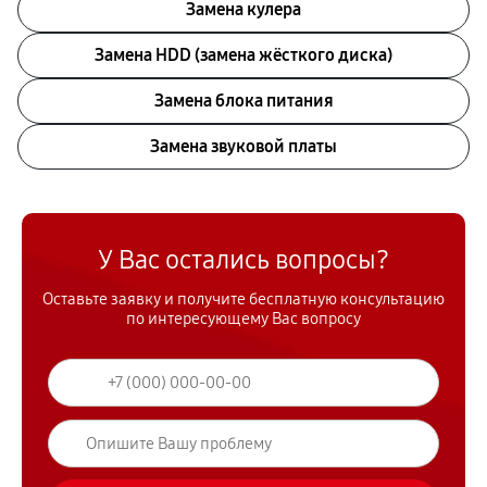
Замена кулера
Замена HDD (замена жёсткого диска)
Замена блока питания
Замена звуковой платы
У Вас остались вопросы?
Оставьте заявку и получите бесплатную консультацию
по интересующему Вас вопросу