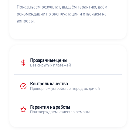
Показываем результат, выдаём гарантию, даём
рекомендации по эксплуатации и отвечаем на
вопросы.
Прозрачные цены
Без скрытых платежей
Контроль качества
Проверяем устройство перед выдачей
Гарантия на работы
Подтверждаем качество ремонта