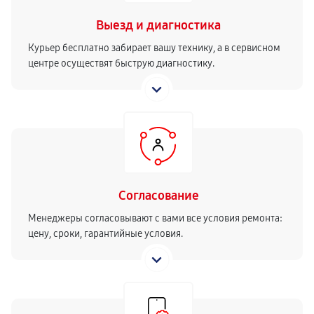
Выезд и диагностика
Курьер бесплатно забирает вашу технику, а в сервисном
центре осуществят быструю диагностику.
Согласование
Менеджеры согласовывают с вами все условия ремонта:
цену, сроки, гарантийные условия.