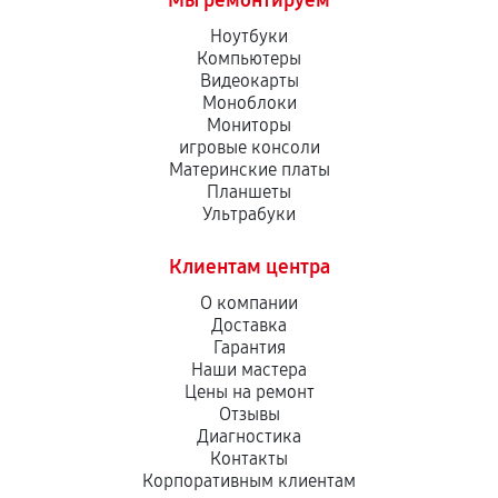
Мы ремонтируем
Ноутбуки
Компьютеры
Видеокарты
Моноблоки
Мониторы
игровые консоли
Материнские платы
Планшеты
Ультрабуки
Клиентам центра
О компании
Доставка
Гарантия
Наши мастера
Цены на ремонт
Отзывы
Диагностика
Контакты
Корпоративным клиентам