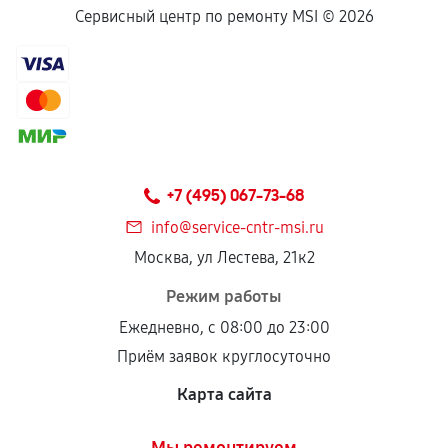
Сервисный центр по ремонту MSI ©
2026
+7 (495) 067-73-68
info@service-cntr-msi.ru
Москва, ул Лестева, 21к2
Режим работы
Ежедневно, с 08:00 до 23:00
Приём заявок круглосуточно
Карта сайта