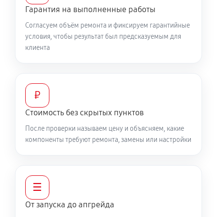
Гарантия на выполненные работы
Согласуем объём ремонта и фиксируем гарантийные
условия, чтобы результат был предсказуемым для
клиента
₽
Стоимость без скрытых пунктов
После проверки называем цену и объясняем, какие
компоненты требуют ремонта, замены или настройки
☰
От запуска до апгрейда