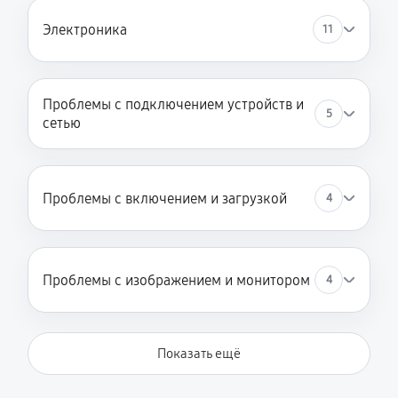
Электроника
11
Проблемы с подключением устройств и
5
сетью
Проблемы с включением и загрузкой
4
Проблемы с изображением и монитором
4
Показать ещё