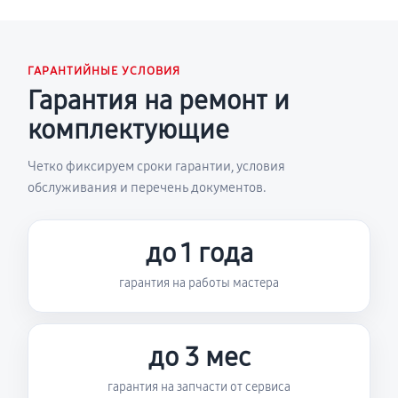
ГАРАНТИЙНЫЕ УСЛОВИЯ
Гарантия на ремонт и
комплектующие
Четко фиксируем сроки гарантии, условия
обслуживания и перечень документов.
до 1 года
гарантия на работы мастера
до 3 мес
гарантия на запчасти от сервиса