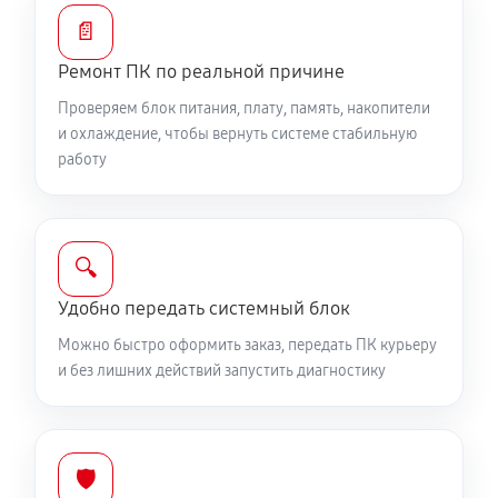
📄
Ремонт ПК по реальной причине
Проверяем блок питания, плату, память, накопители
и охлаждение, чтобы вернуть системе стабильную
работу
🔍
Удобно передать системный блок
Можно быстро оформить заказ, передать ПК курьеру
и без лишних действий запустить диагностику
🛡️