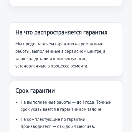
На что распространяется гарантия
Мы предоставляем гарантию на ремонтные
работы, выполненные в сервисном центре, а
также на детали и комплектующие,
установленные в процессе ремонта.
Срок гарантии
На выполненные работы — до 1 года. Точный
срок указывается в гарантийном талоне.
На комплектующие по гарантии
производителя — от 6 до 24 месяцев.