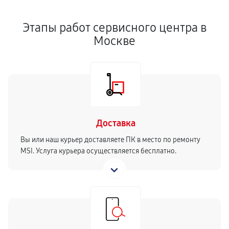
Этапы работ сервисного центра в
Москве
Доставка
Вы или наш курьер доставляете ПК в место по ремонту
MSI. Услуга курьера осуществляется бесплатно.