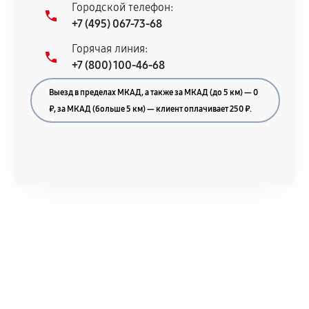
Городской телефон:
+7 (495) 067-73-68
Горячая линия:
+7 (800) 100-46-68
Выезд в пределах МКАД, а также за МКАД (до 5 км) — 0
₽, за МКАД (больше 5 км) — клиент оплачивает 250 ₽.