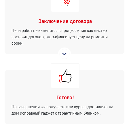
Заключение договора
Цена работ не изменится в процессе, так как мастер
составит договор, где зафиксирует цену на ремонт и
сроки.
Готово!
По завершении вы получаете или курьер доставляет на
дом исправный гаджет с гарантийным бланком.