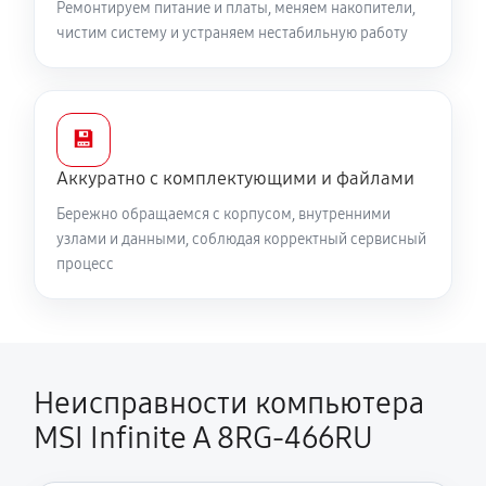
Ремонтируем питание и платы, меняем накопители,
чистим систему и устраняем нестабильную работу
💾
Аккуратно с комплектующими и файлами
Бережно обращаемся с корпусом, внутренними
узлами и данными, соблюдая корректный сервисный
процесс
Неисправности компьютера
MSI Infinite A 8RG-466RU