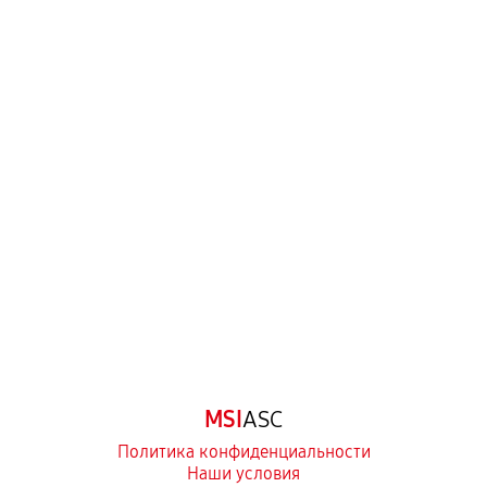
MSI
ASC
Политика конфиденциальности
Наши условия