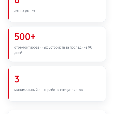
8
лет на рынке
500+
отремонтированных устройств за последние 90
дней
3
минимальный опыт работы специалистов