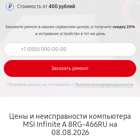
Стоимость от
400 рублей
Закажите ремонт в нашем сервисном центре, и получите
скидку 20%
и исправное устройство в тот же день
*Отправляя данные, вы соглашаетесь с
Политикой конфиденциальности
Цены и неисправности компьютера
MSI Infinite A 8RG-466RU на
08.08.2026