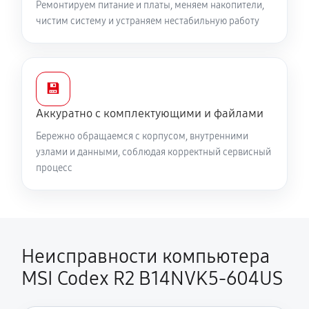
Ремонтируем питание и платы, меняем накопители,
чистим систему и устраняем нестабильную работу
💾
Аккуратно с комплектующими и файлами
Бережно обращаемся с корпусом, внутренними
узлами и данными, соблюдая корректный сервисный
процесс
Неисправности компьютера
MSI Codex R2 B14NVK5-604US