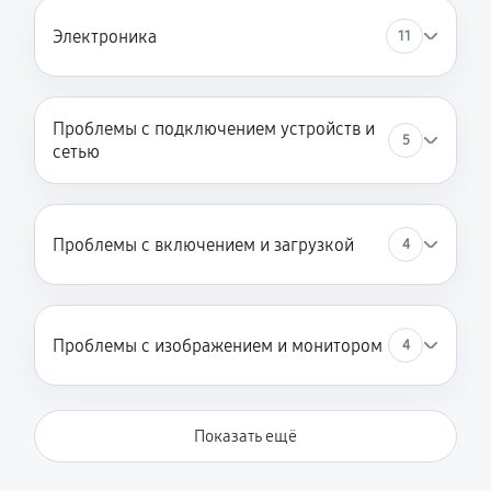
Электроника
11
Проблемы с подключением устройств и
5
сетью
Проблемы с включением и загрузкой
4
Проблемы с изображением и монитором
4
Показать ещё