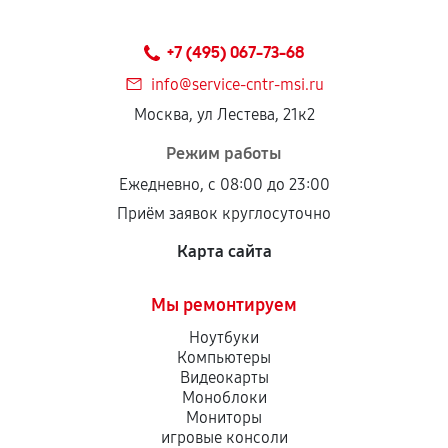
+7 (495) 067-73-68
info@service-cntr-msi.ru
Москва, ул Лестева, 21к2
Режим работы
Ежедневно, с 08:00 до 23:00
Приём заявок круглосуточно
Карта сайта
Мы ремонтируем
Ноутбуки
Компьютеры
Видеокарты
Моноблоки
Мониторы
игровые консоли