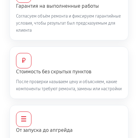
Гарантия на выполненные работы
Согласуем объём ремонта и фиксируем гарантийные
условия, чтобы результат был предсказуемым для
клиента
₽
Стоимость без скрытых пунктов
После проверки называем цену и объясняем, какие
компоненты требуют ремонта, замены или настройки
☰
От запуска до апгрейда