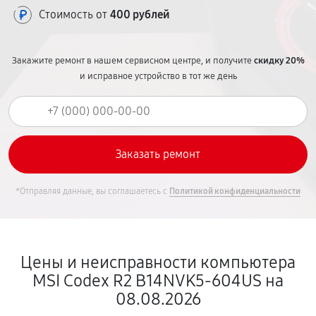
Стоимость от
400 рублей
Закажите ремонт в нашем сервисном центре, и получите
скидку 20%
и исправное устройство в тот же день
*Отправляя данные, вы соглашаетесь с
Политикой конфиденциальности
Цены и неисправности компьютера
MSI Codex R2 B14NVK5-604US на
08.08.2026