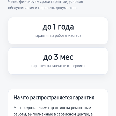
Четко фиксируем сроки гарантии, условия
обслуживания и перечень документов.
до 1 года
гарантия на работы мастера
до 3 мес
гарантия на запчасти от сервиса
На что распространяется гарантия
Мы предоставляем гарантию на ремонтные
работы, выполненные в сервисном центре, а