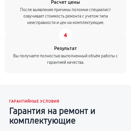
Расчет цены
После выявления причины поломки специалист
озвучивает стоимость ремонта с учетом типа
неисправности и цен на комплектующие.
4
Результат
Вы получаете полностью выполненный объём работы с
гарантией качества.
ГАРАНТИЙНЫЕ УСЛОВИЯ
Гарантия на ремонт и
комплектующие