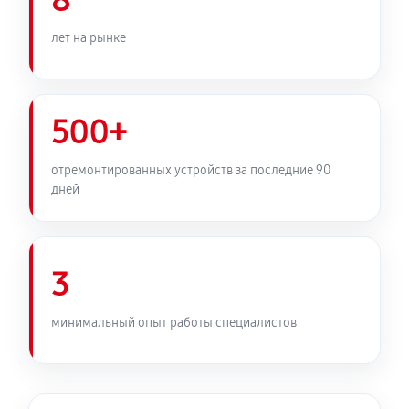
8
лет на рынке
500+
отремонтированных устройств за последние 90
дней
3
минимальный опыт работы специалистов