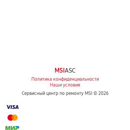
MSI
ASC
Политика конфиденциальности
Наши условия
Сервисный центр по ремонту MSI ©
2026