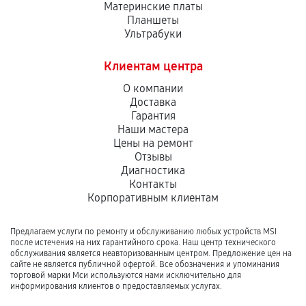
Материнские платы
Планшеты
Ультрабуки
Клиентам центра
О компании
Доставка
Гарантия
Наши мастера
Цены на ремонт
Отзывы
Диагностика
Контакты
Корпоративным клиентам
Предлагаем услуги по ремонту и обслуживанию любых устройств MSI
после истечения на них гарантийного срока. Наш центр технического
обслуживания является неавторизованным центром. Предложение цен на
сайте не является публичной офертой. Все обозначения и упоминания
торговой марки Мси используются нами исключительно для
информирования клиентов о предоставляемых услугах.