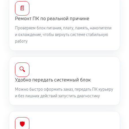
📄
Ремонт ПК по реальной причине
Проверяем блок питания, плату, память, накопители
и охлаждение, чтобы вернуть системе стабильную
работу
🔍
Удобно передать системный блок
Можно быстро оформить заказ, передать ПК курьеру
и без лишних действий запустить диагностику
🛡️