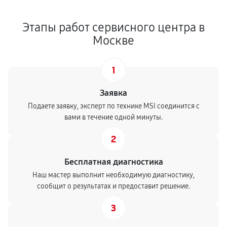
Этапы работ сервисного центра в
Москве
1
Заявка
Подаете заявку, эксперт по технике MSI соединится с
вами в течение одной минуты.
2
Бесплатная диагностика
Наш мастер выполнит необходимую диагностику,
сообщит о результатах и предоставит решение.
3