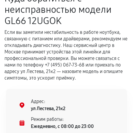
неисправностью модели
GL66 12UGOK
Если вы заметили нестабильность в работе ноутбука,
связанную с питанием или драйверами, рекомендуем не
откладывать диагностику. Наш сервисный центр в
Москве принимает устройства этой линейки для
профессиональной проверки. Вы можете связаться с
нами по телефону +7 (495) 067-73-68 или приехать по
адресу ул Лестева, 21к2 — назовите модель и опишите
симптомы, это ускорит приёмку.
Адрес:
ул Лестева, 21к2
Режим работы:
Ежедневно, с 08:00 до 23:00