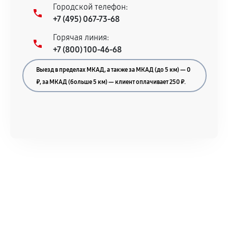
Городской телефон:
+7 (495) 067-73-68
Горячая линия:
+7 (800) 100-46-68
Выезд в пределах МКАД, а также за МКАД (до 5 км) — 0
₽, за МКАД (больше 5 км) — клиент оплачивает 250 ₽.