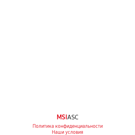
MSI
ASC
Политика конфиденциальности
Наши условия