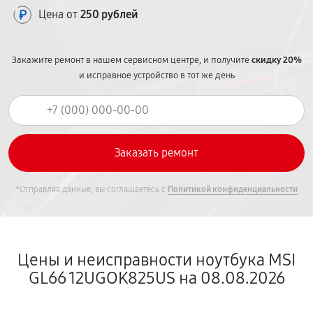
Цена от
250 рублей
Закажите ремонт в нашем сервисном центре, и получите
скидку 20%
и исправное устройство в тот же день
*Отправляя данные, вы соглашаетесь с
Политикой конфиденциальности
Цены и неисправности ноутбука MSI
GL66 12UGOK825US на 08.08.2026