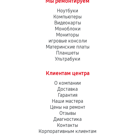
Мы ремонтируем
Ноутбуки
Компьютеры
Видеокарты
Моноблоки
Мониторы
игровые консоли
Материнские платы
Планшеты
Ультрабуки
Клиентам центра
О компании
Доставка
Гарантия
Наши мастера
Цены на ремонт
Отзывы
Диагностика
Контакты
Корпоративным клиентам