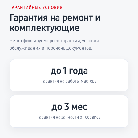
ГАРАНТИЙНЫЕ УСЛОВИЯ
Гарантия на ремонт и
комплектующие
Четко фиксируем сроки гарантии, условия
обслуживания и перечень документов.
до 1 года
гарантия на работы мастера
до 3 мес
гарантия на запчасти от сервиса