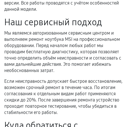
версии. Все работы проводятся с учётом особенностей
данной модели.
Наш сервисный подход
Мы являемся авторизованным сервисным центром и
выполняем ремонт ноутбука MSI на профессиональном
оборудовании. Перед началом любых работ мы
проводим бесплатную диагностику, которая позволяет
точно определить объём неисправности и согласовать с
вами дальнейшие действия. Это помогает избежать
необоснованных затрат.
Если неисправность допускает быстрое восстановление,
возможен срочный ремонт в течение часа. По итогам
согласования к отдельным видам работ применяются
скидки до 20%. После завершения ремонта устройство
проходит повторное тестирование, чтобы убедиться в
стабильности его работы.
Куда обратиться с