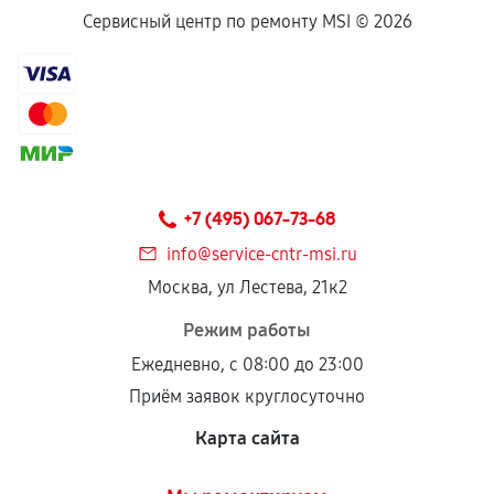
Сервисный центр по ремонту MSI ©
2026
+7 (495) 067-73-68
info@service-cntr-msi.ru
Москва, ул Лестева, 21к2
Режим работы
Ежедневно, с 08:00 до 23:00
Приём заявок круглосуточно
Карта сайта