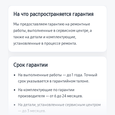
На что распространяется гарантия
Мы предоставляем гарантию на ремонтные
работы, выполненные в сервисном центре, а
также на детали и комплектующие,
установленные в процессе ремонта.
Срок гарантии
На выполненные работы — до 1 года. Точный
срок указывается в гарантийном талоне.
На комплектующие по гарантии
производителя — от 6 до 24 месяцев.
На детали, установленные сервисным центром
— до 3 месяцев.