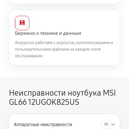
💾
Бережно к технике и данным
Аккуратно работаем с корпусом, комплектующими и
пользовательскими файлами на каждом этапе
обслуживания
Неисправности ноутбука MSI
GL66 12UGOK825US
Аппаратные неисправности
10