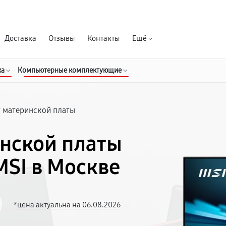
Гарантия д
Доставка
Отзывы
Контакты
Ещё
ка
Компьютерные комплектующие
 материнской платы
нской платы
MSI в Москве
*цена актуальна на 06.08.2026