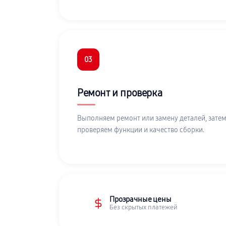
03
Ремонт и проверка
Выполняем ремонт или замену деталей, затем
проверяем функции и качество сборки.
Прозрачные цены
Без скрытых платежей