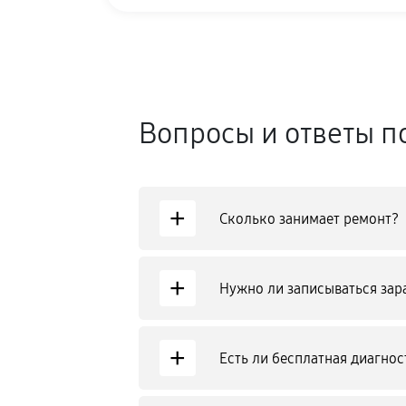
Вопросы и ответы п
+
Сколько занимает ремонт?
+
Нужно ли записываться зар
+
Есть ли бесплатная диагнос