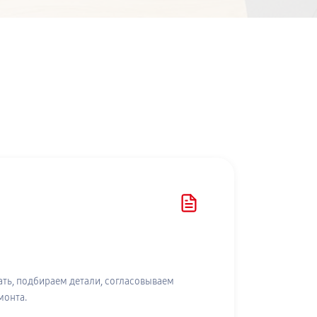
ть, подбираем детали, согласовываем
монта.