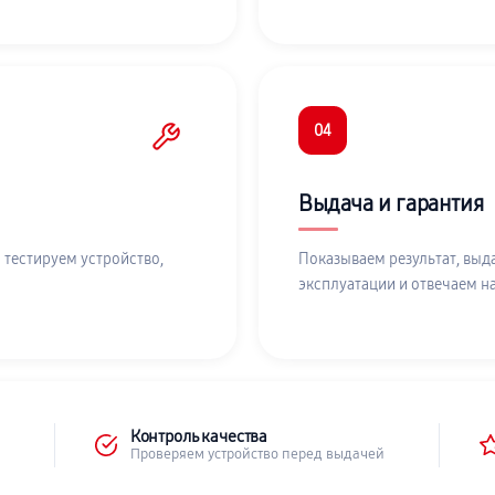
04
Выдача и гарантия
 тестируем устройство,
Показываем результат, выд
эксплуатации и отвечаем н
Контроль качества
Проверяем устройство перед выдачей