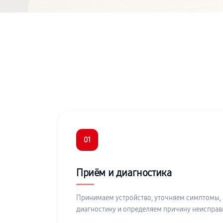
01
Приём и диагностика
Принимаем устройство, уточняем симптомы,
диагностику и определяем причину неисправ