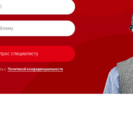
сь с
Политикой конфиденциальности