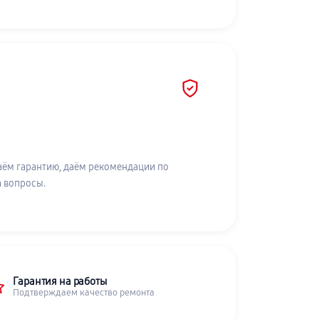
аём гарантию, даём рекомендации по
а вопросы.
Гарантия на работы
Подтверждаем качество ремонта