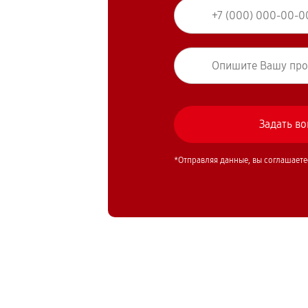
*Отправляя данные, вы соглашаете