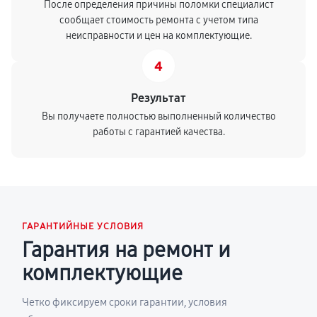
После определения причины поломки специалист
сообщает стоимость ремонта с учетом типа
неисправности и цен на комплектующие.
4
Результат
Вы получаете полностью выполненный количество
работы с гарантией качества.
ГАРАНТИЙНЫЕ УСЛОВИЯ
Гарантия на ремонт и
комплектующие
Четко фиксируем сроки гарантии, условия