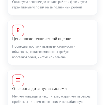
Согласуем решение до начала работ и фиксируем
гарантийные условия на выполненный ремонт
₽
Цена после технической оценки
После диагностики называем стоимость и
объясняем, какие компоненты требуют
восстановления, чистки или замены
☰
От экрана до запуска системы
Меняем матрицы и накопители, устраняем перегрев,
проблемы питания, включения и нестабильную