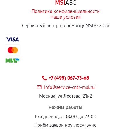
MSI
ASC
Политика конфиденциальности
Наши условия
Сервисный центр по ремонту MSI ©
2026
+7 (495) 067-73-68
info@service-cntr-msi.ru
Москва, ул Лестева, 21к2
Режим работы
Ежедневно, с 08:00 до 23:00
Приём заявок круглосуточно