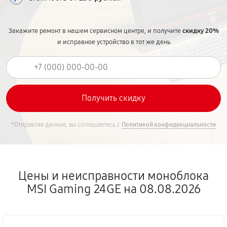
Закажите ремонт в нашем сервисном центре, и получите
скидку 20%
и исправное устройство в тот же день
*Отправляя данные, вы соглашаетесь с
Политикой конфиденциальности
Цены и неисправности моноблока
MSI Gaming 24GE на 08.08.2026