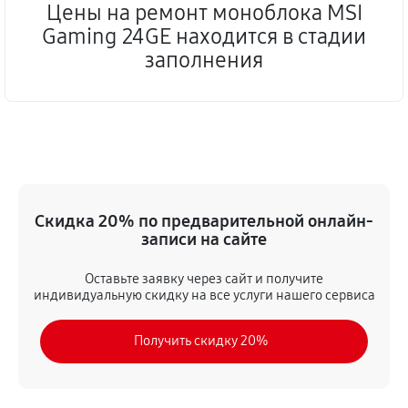
Цены на ремонт моноблока MSI
Gaming 24GE находится в стадии
заполнения
Скидка 20% по предварительной онлайн-
записи на сайте
Оставьте заявку через сайт и получите
индивидуальную скидку на все услуги нашего сервиса
Получить скидку 20%