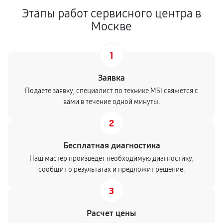
Этапы работ сервисного центра в
Москве
1
Заявка
Подаете заявку, специалист по технике MSI свяжется с
вами в течение одной минуты.
2
Бесплатная диагностика
Наш мастер произведет необходимую диагностику,
сообщит о результатах и предложит решение.
3
Расчет цены