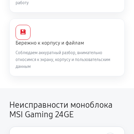
работу
💾
Бережно к корпусу и файлам
Соблюдаем аккуратный разбор, внимательно
относимся к экрану, корпусу и пользовательским
данным
Неисправности моноблока
MSI Gaming 24GE