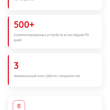
500+
отремонтированных устройств за последние 90
дней
3
минимальный опыт работы специалистов
📄