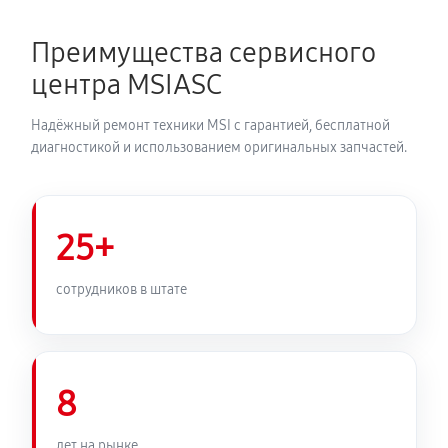
Преимущества сервисного
центра MSIASC
Надёжный ремонт техники MSI с гарантией, бесплатной
диагностикой и использованием оригинальных запчастей.
25+
сотрудников в штате
8
лет на рынке