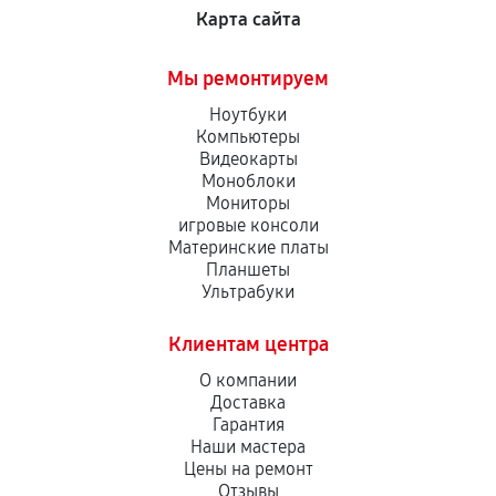
Карта сайта
Мы ремонтируем
Ноутбуки
Компьютеры
Видеокарты
Моноблоки
Мониторы
игровые консоли
Материнские платы
Планшеты
Ультрабуки
Клиентам центра
О компании
Доставка
Гарантия
Наши мастера
Цены на ремонт
Отзывы