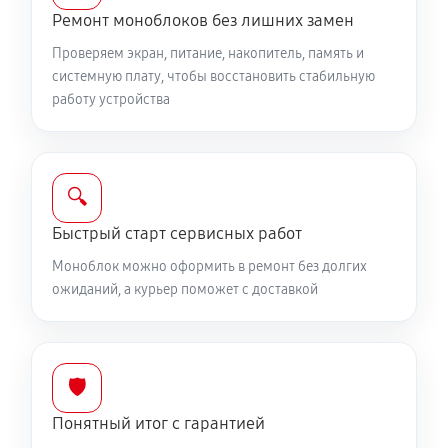
Ремонт моноблоков без лишних замен
Проверяем экран, питание, накопитель, память и
системную плату, чтобы восстановить стабильную
работу устройства
🔍
Быстрый старт сервисных работ
Моноблок можно оформить в ремонт без долгих
ожиданий, а курьер поможет с доставкой
🛡️
Понятный итог с гарантией