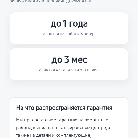
обслуживания и перечень документов.
до 1 года
гарантия на работы мастера
до 3 мес
гарантия на запчасти от сервиса
На что распространяется гарантия
Мы предоставляем гарантию на ремонтные
работы, выполненные в сервисном центре, а
также на детали и комплектующие,