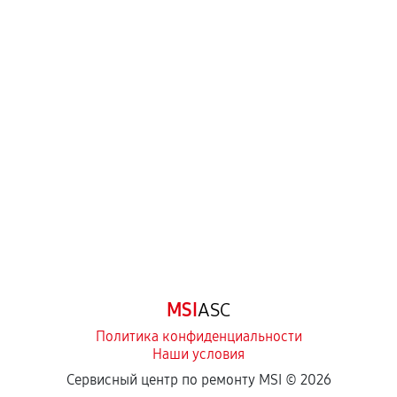
MSI
ASC
Политика конфиденциальности
Наши условия
Сервисный центр по ремонту MSI ©
2026