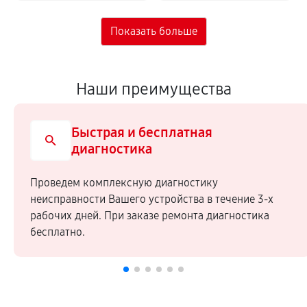
Наши преимущества
Быстрая и бесплатная
диагностика
Проведем комплексную диагностику
неисправности Вашего устройства в течение 3-х
рабочих дней. При заказе ремонта диагностика
бесплатно.