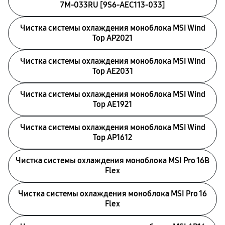
7M-033RU [9S6-AEC113-033]
Чистка системы охлаждения моноблока MSI Wind
Top AP2021
Чистка системы охлаждения моноблока MSI Wind
Top AE2031
Чистка системы охлаждения моноблока MSI Wind
Top AE1921
Чистка системы охлаждения моноблока MSI Wind
Top AP1612
Чистка системы охлаждения моноблока MSI Pro 16B
Flex
Чистка системы охлаждения моноблока MSI Pro 16
Flex