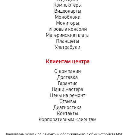
Компьютеры
Видеокарты
Моноблоки
Мониторы
игровые консоли
Материнские платы
Планшеты
Ультрабуки
Клиентам центра
О компании
Доставка
Гарантия
Наши мастера
Цены на ремонт
Отзывы
Диагностика
Контакты
Корпоративным клиентам
Предлагаем услуги по ремонту и обслуживанию любых устройств MSI