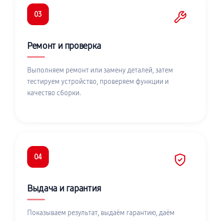
03
Ремонт и проверка
Выполняем ремонт или замену деталей, затем
тестируем устройство, проверяем функции и
качество сборки.
04
Выдача и гарантия
Показываем результат, выдаём гарантию, даём