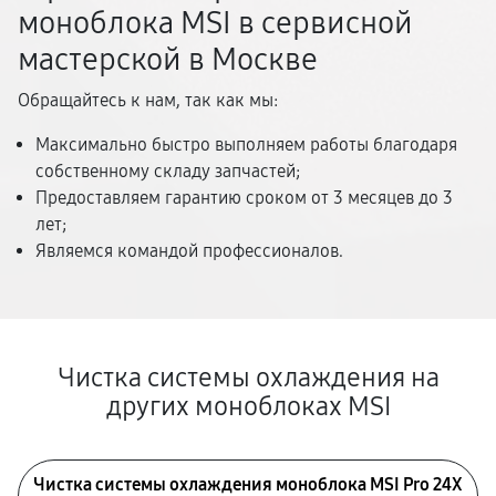
моноблока MSI в сервисной
мастерской в Москве
Обращайтесь к нам, так как мы:
Максимально быстро выполняем работы благодаря
собственному складу запчастей;
Предоставляем гарантию сроком от 3 месяцев до 3
лет;
Являемся командой профессионалов.
Чистка системы охлаждения на
других моноблоках MSI
Чистка системы охлаждения моноблока MSI Pro 24X