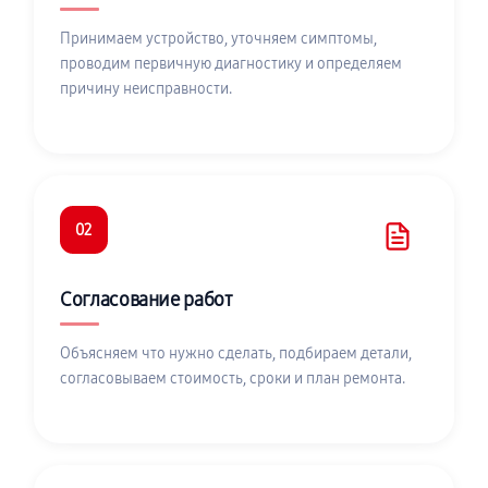
Принимаем устройство, уточняем симптомы,
проводим первичную диагностику и определяем
причину неисправности.
02
Согласование работ
Объясняем что нужно сделать, подбираем детали,
согласовываем стоимость, сроки и план ремонта.