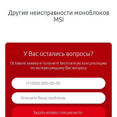
Другие неисправности моноблоков
MSI
У Вас остались вопросы?
Оставьте заявку и получите бесплатную консультацию
по интересующему Вас вопросу