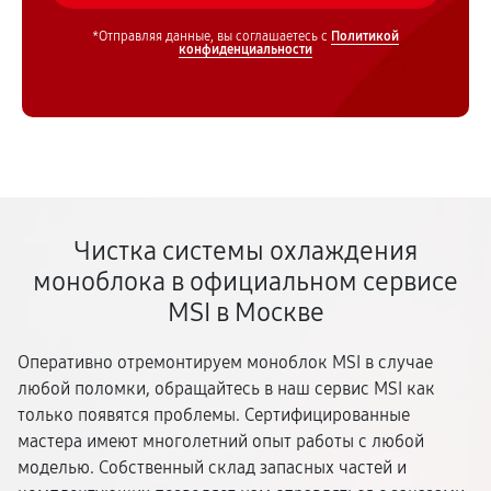
*Отправляя данные, вы соглашаетесь с
Политикой
конфиденциальности
Чистка системы охлаждения
моноблока в официальном сервисе
MSI в Москве
Оперативно отремонтируем моноблок MSI в случае
любой поломки, обращайтесь в наш сервис MSI как
только появятся проблемы. Сертифицированные
мастера имеют многолетний опыт работы с любой
моделью. Собственный склад запасных частей и