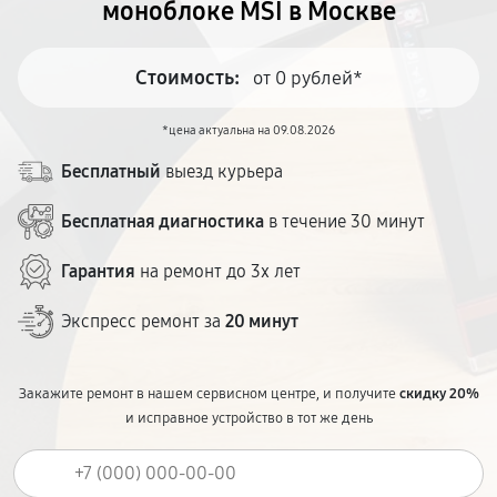
моноблоке MSI в Москве
Стоимость:
от 0 рублей*
*цена актуальна на 09.08.2026
Бесплатный
выезд курьера
Бесплатная диагностика
в течение 30 минут
Гарантия
на ремонт до 3х лет
Экспресс ремонт за
20 минут
Закажите ремонт в нашем сервисном центре, и получите
скидку 20%
и исправное устройство в тот же день