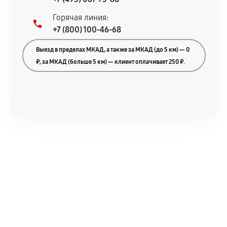
Горячая линия:
+7 (800) 100-46-68
Выезд в пределах МКАД, а также за МКАД (до 5 км) — 0
₽, за МКАД (больше 5 км) — клиент оплачивает 250 ₽.