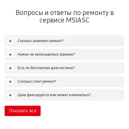
Вопросы и ответы по ремонту в
сервисе MSIASC
+
Сколько занимает ремонт?
+
Нужно ли записываться заранее?
+
Есть ли бесплатная диагностика?
+
Сколько стоит ремонт?
+
Цена фиксируется или может измениться?
Показать все