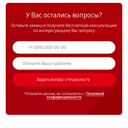
У Вас остались вопросы?
Оставьте заявку и получите бесплатную консультацию
по интересующему Вас вопросу
*Отправляя данные, вы соглашаетесь с
Политикой
конфиденциальности