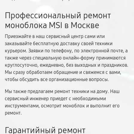
Профессиональный ремонт
моноблока MSI в Москве
Приезжайте в наш сервисный центр сами или
заказывайте бесплатную доставку своей техники
курьером. Заявки по телефону, по электронной почте, а
также через специальную онлайн-форму принимаются
круглосуточно, ежедневно, без выходных и праздников.
Мы сразу обработаем обращение и свяжемся с вами,
чтобы обсудить все организационные вопросы.
Мы также предлагаем ремонт техники на дому. Наш
сервисный инженер приедет с необходимыми
инструментами, осмотрит моноблок и выполнит его
ремонт.
Гарантийный ремонт