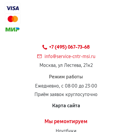
+7 (495) 067-73-68
info@service-cntr-msi.ru
Москва, ул Лестева, 21к2
Режим работы
Ежедневно, с 08:00 до 23:00
Приём заявок круглосуточно
Карта сайта
Мы ремонтируем
Ноутбуки