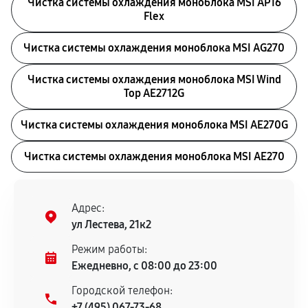
Чистка системы охлаждения моноблока MSI AP16
Flex
Чистка системы охлаждения моноблока MSI AG270
Чистка системы охлаждения моноблока MSI Wind
Top AE2712G
Чистка системы охлаждения моноблока MSI AE270G
Чистка системы охлаждения моноблока MSI AE270
Адрес:
ул Лестева, 21к2
Режим работы:
Ежедневно, с 08:00 до 23:00
Городской телефон:
+7 (495) 067-73-68