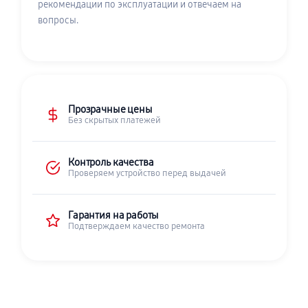
рекомендации по эксплуатации и отвечаем на
вопросы.
Прозрачные цены
Без скрытых платежей
Контроль качества
Проверяем устройство перед выдачей
Гарантия на работы
Подтверждаем качество ремонта