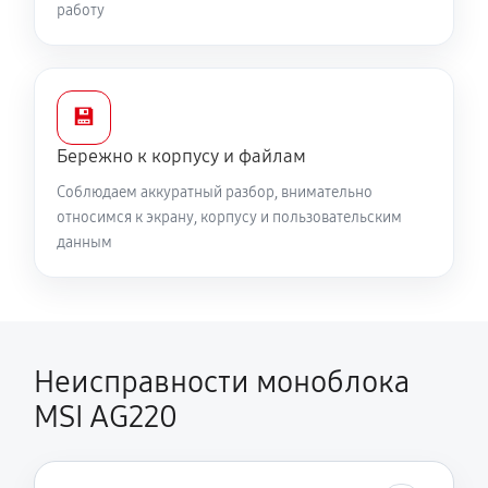
работу
💾
Бережно к корпусу и файлам
Соблюдаем аккуратный разбор, внимательно
относимся к экрану, корпусу и пользовательским
данным
Неисправности моноблока
MSI AG220