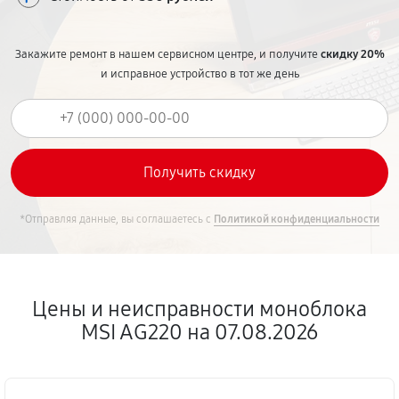
Закажите ремонт в нашем сервисном центре, и получите
скидку 20%
и исправное устройство в тот же день
*Отправляя данные, вы соглашаетесь с
Политикой конфиденциальности
Цены и неисправности моноблока
MSI AG220 на 07.08.2026