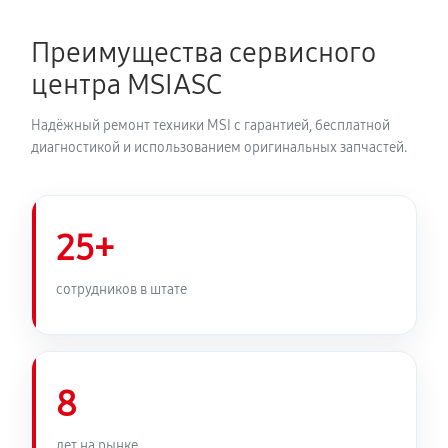
Преимущества сервисного
центра MSIASC
Надёжный ремонт техники MSI с гарантией, бесплатной
диагностикой и использованием оригинальных запчастей.
25+
сотрудников в штате
8
лет на рынке