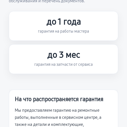
обслуживания и перечень документов.
до 1 года
гарантия на работы мастера
до 3 мес
гарантия на запчасти от сервиса
На что распространяется гарантия
Мы предоставляем гарантию на ремонтные
работы, выполненные в сервисном центре, а
также на детали и комплектующие,