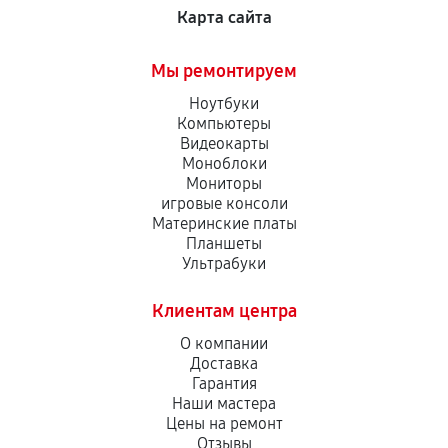
Карта сайта
Мы ремонтируем
Ноутбуки
Компьютеры
Видеокарты
Моноблоки
Мониторы
игровые консоли
Материнские платы
Планшеты
Ультрабуки
Клиентам центра
О компании
Доставка
Гарантия
Наши мастера
Цены на ремонт
Отзывы