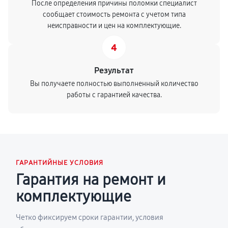
После определения причины поломки специалист
сообщает стоимость ремонта с учетом типа
неисправности и цен на комплектующие.
4
Результат
Вы получаете полностью выполненный количество
работы с гарантией качества.
ГАРАНТИЙНЫЕ УСЛОВИЯ
Гарантия на ремонт и
комплектующие
Четко фиксируем сроки гарантии, условия