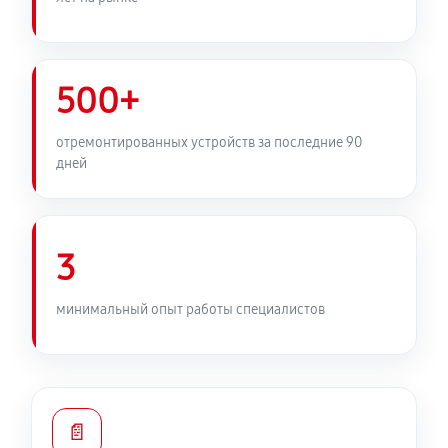
500+
отремонтированных устройств за последние 90
дней
3
минимальный опыт работы специалистов
📄