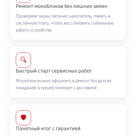
Ремонт моноблоков без лишних замен
Проверяем экран, питание, накопитель, память и
системную плату, чтобы восстановить стабильную
работу устройства
🔍
Быстрый старт сервисных работ
Моноблок можно оформить в ремонт без долгих
ожиданий, а курьер поможет с доставкой
🛡️
Понятный итог с гарантией