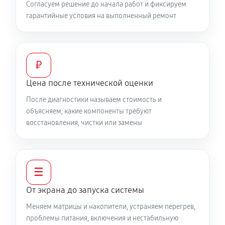
Согласуем решение до начала работ и фиксируем
гарантийные условия на выполненный ремонт
₽
Цена после технической оценки
После диагностики называем стоимость и
объясняем, какие компоненты требуют
восстановления, чистки или замены
☰
От экрана до запуска системы
Меняем матрицы и накопители, устраняем перегрев,
проблемы питания, включения и нестабильную