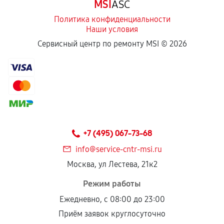
MSI
ASC
Политика конфиденциальности
Наши условия
Сервисный центр по ремонту MSI ©
2026
+7 (495) 067-73-68
info@service-cntr-msi.ru
Москва, ул Лестева, 21к2
Режим работы
Ежедневно, с 08:00 до 23:00
Приём заявок круглосуточно