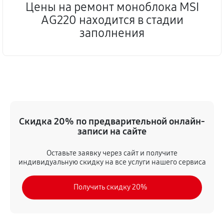
Цены на ремонт моноблока MSI
AG220 находится в стадии
заполнения
Скидка 20% по предварительной онлайн-
записи на сайте
Оставьте заявку через сайт и получите
индивидуальную скидку на все услуги нашего сервиса
Получить скидку 20%