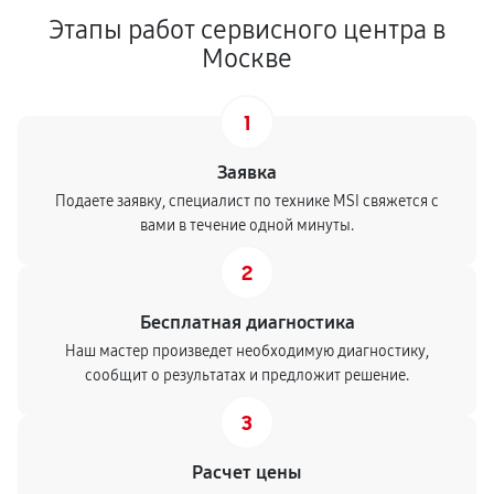
Этапы работ сервисного центра в
Москве
1
Заявка
Подаете заявку, специалист по технике MSI свяжется с
вами в течение одной минуты.
2
Бесплатная диагностика
Наш мастер произведет необходимую диагностику,
сообщит о результатах и предложит решение.
3
Расчет цены