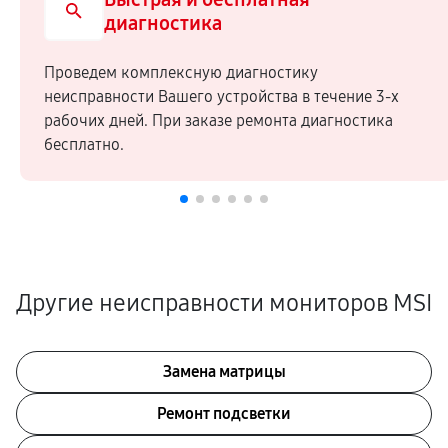
диагностика
Проведем комплексную диагностику
неисправности Вашего устройства в течение 3-х
рабочих дней. При заказе ремонта диагностика
бесплатно.
Другие неисправности мониторов MSI
Замена матрицы
Ремонт подсветки