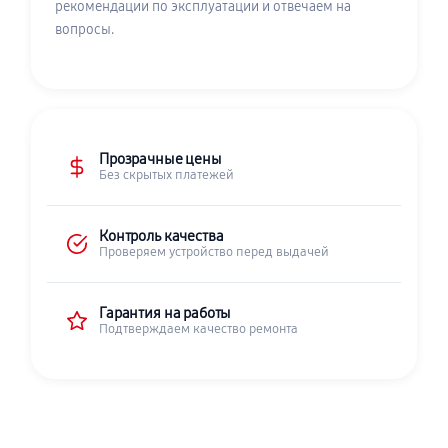
рекомендации по эксплуатации и отвечаем на
вопросы.
Прозрачные цены
Без скрытых платежей
Контроль качества
Проверяем устройство перед выдачей
Гарантия на работы
Подтверждаем качество ремонта