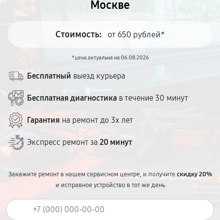
Москве
Стоимость:
от 650 рублей*
*цена актуальна на 06.08.2026
Бесплатный
выезд курьера
Бесплатная диагностика
в течение 30 минут
Гарантия
на ремонт до 3х лет
Экспресс ремонт за
20 минут
Закажите ремонт в нашем сервисном центре, и получите
скидку 20%
и исправное устройство в тот же день