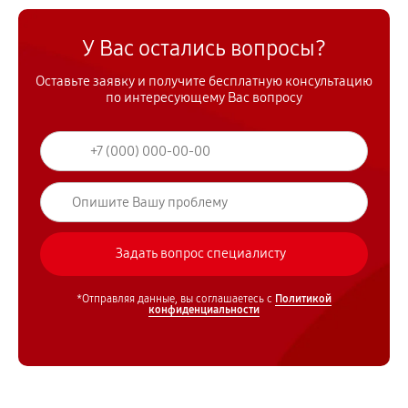
У Вас остались вопросы?
Оставьте заявку и получите бесплатную консультацию
по интересующему Вас вопросу
*Отправляя данные, вы соглашаетесь с
Политикой
конфиденциальности