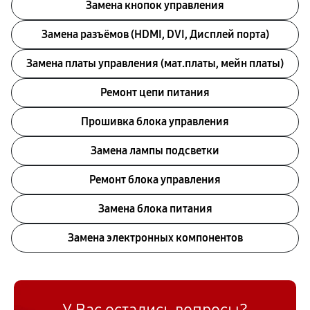
Замена кнопок управления
Замена разъёмов (HDMI, DVI, Дисплей порта)
Замена платы управления (мат.платы, мейн платы)
Ремонт цепи питания
Прошивка блока управления
Замена лампы подсветки
Ремонт блока управления
Замена блока питания
Замена электронных компонентов