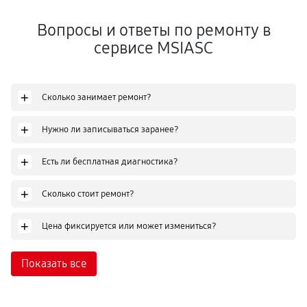
Вопросы и ответы по ремонту в
сервисе MSIASC
+
Сколько занимает ремонт?
+
Нужно ли записываться заранее?
+
Есть ли бесплатная диагностика?
+
Сколько стоит ремонт?
+
Цена фиксируется или может измениться?
Показать все