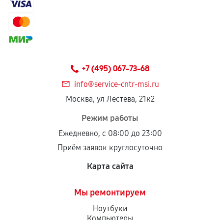
+7 (495) 067-73-68
info@service-cntr-msi.ru
Москва, ул Лестева, 21к2
Режим работы
Ежедневно, с 08:00 до 23:00
Приём заявок круглосуточно
Карта сайта
Мы ремонтируем
Ноутбуки
Компьютеры