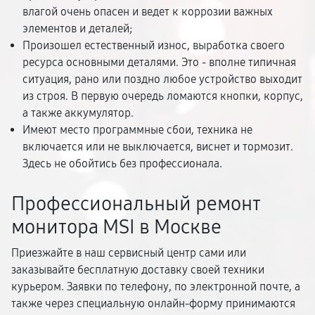
влагой очень опасен и ведет к коррозии важных
элементов и деталей;
Произошел естественный износ, выработка своего
ресурса основными деталями. Это - вполне типичная
ситуация, рано или поздно любое устройство выходит
из строя. В первую очередь ломаются кнопки, корпус,
а также аккумулятор.
Имеют место программные сбои, техника не
включается или не выключается, виснет и тормозит.
Здесь не обойтись без профессионала.
Профессиональный ремонт
монитора MSI в Москве
Приезжайте в наш сервисный центр сами или
заказывайте бесплатную доставку своей техники
курьером. Заявки по телефону, по электронной почте, а
также через специальную онлайн-форму принимаются