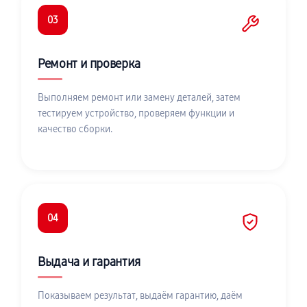
03
Ремонт и проверка
Выполняем ремонт или замену деталей, затем
тестируем устройство, проверяем функции и
качество сборки.
04
Выдача и гарантия
Показываем результат, выдаём гарантию, даём