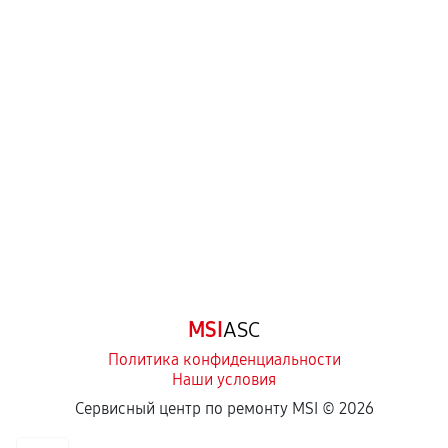
MSI
ASC
Политика конфиденциальности
Наши условия
Сервисный центр по ремонту MSI ©
2026