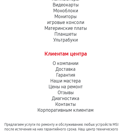
Видеокарты
Моноблоки
Мониторы
игровые консоли
Материнские платы
Планшеты
Ультрабуки
Клиентам центра
О компании
Доставка
Гарантия
Наши мастера
Цены на ремонт
Отзывы
Диагностика
Контакты
Корпоративным клиентам
Предлагаем услуги по ремонту и обслуживанию любых устройств MSI
после истечения на них гарантийного срока. Наш центр технического