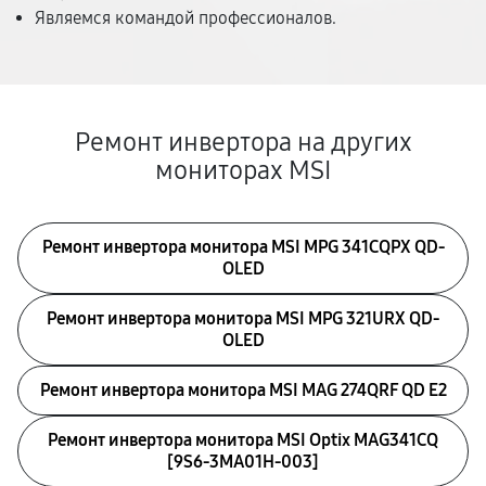
Являемся командой профессионалов.
Ремонт инвертора на других
мониторах MSI
Ремонт инвертора монитора MSI MPG 341CQPX QD-
OLED
Ремонт инвертора монитора MSI MPG 321URX QD-
OLED
Ремонт инвертора монитора MSI MAG 274QRF QD E2
Ремонт инвертора монитора MSI Optix MAG341CQ
[9S6-3MA01H-003]