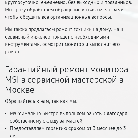
круглосуточно, ежедневно, без выходных и праздников.
Мы сразу обработаем обращение и свяжемся с вами,
чтобы обсудить все организационные вопросы.
Мы также предлагаем ремонт техники на дому. Наш
сервисный инженер приедет с необходимыми
инструментами, осмотрит монитор и выполнит его
ремонт.
Гарантийный ремонт монитора
MSI в сервисной мастерской в
Москве
Обращайтесь к нам, так как мы:
Максимально быстро выполняем работы благодаря
собственному складу запчастей;
Предоставляем гарантию сроком от 3 месяцев до 3
лет;