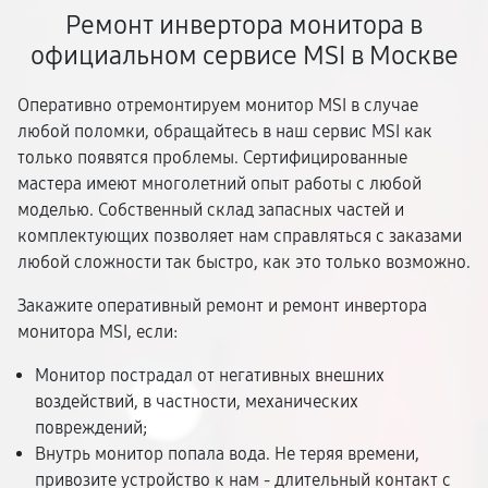
Ремонт инвертора монитора в
официальном сервисе MSI в Москве
Оперативно отремонтируем монитор MSI в случае
любой поломки, обращайтесь в наш сервис MSI как
только появятся проблемы. Сертифицированные
мастера имеют многолетний опыт работы с любой
моделью. Собственный склад запасных частей и
комплектующих позволяет нам справляться с заказами
любой сложности так быстро, как это только возможно.
Закажите оперативный ремонт и ремонт инвертора
монитора MSI, если:
Монитор пострадал от негативных внешних
воздействий, в частности, механических
повреждений;
Внутрь монитор попала вода. Не теряя времени,
привозите устройство к нам - длительный контакт с