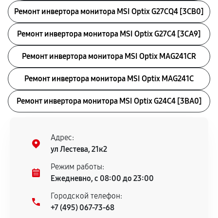
Ремонт инвертора монитора MSI Optix G27CQ4 [3CB0]
Ремонт инвертора монитора MSI Optix G27C4 [3CA9]
Ремонт инвертора монитора MSI Optix MAG241CR
Ремонт инвертора монитора MSI Optix MAG241C
Ремонт инвертора монитора MSI Optix G24C4 [3BA0]
Адрес:
ул Лестева, 21к2
Режим работы:
Ежедневно, с 08:00 до 23:00
Городской телефон:
+7 (495) 067-73-68