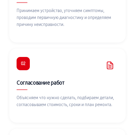
Принимаем устройство, уточняем симптомы,
проводим первичную диагностику и определяем
причину неисправности.
02
Согласование работ
Объясняем что нужно сделать, подбираем детали,
согласовываем стоимость, сроки и план ремонта.