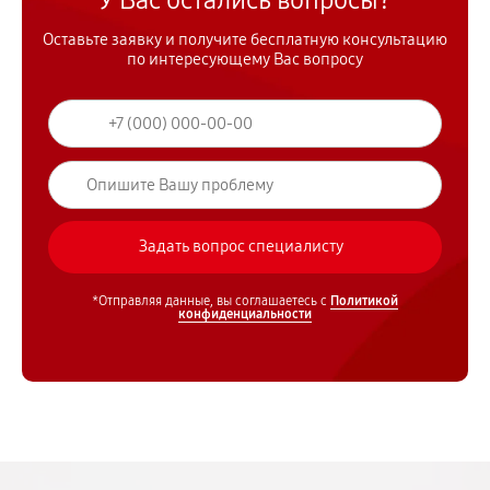
У Вас остались вопросы?
Оставьте заявку и получите бесплатную консультацию
по интересующему Вас вопросу
*Отправляя данные, вы соглашаетесь с
Политикой
конфиденциальности