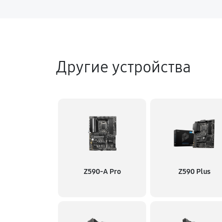
Другие устройства
Z590-A Pro
Z590 Plus