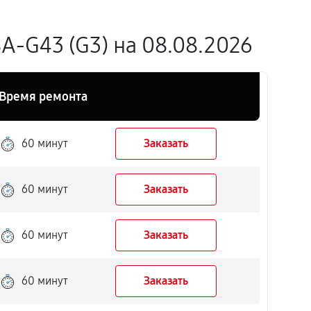
A-G43 (G3) на 08.08.2026
Время ремонта
60 минут
Заказать
60 минут
Заказать
60 минут
Заказать
60 минут
Заказать