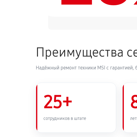
Преимущества се
Надёжный ремонт техники MSI с гарантией, 
25+
сотрудников в штате
лет