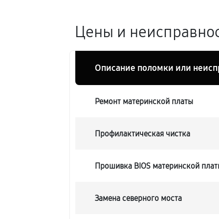
Цены и неисправнос
Описание поломки или неисп
Ремонт материнской платы
Профилактическая чистка
Прошивка BIOS материнской платы
Замена северного моста