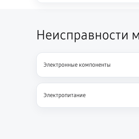
Неисправности м
Электронные компоненты
Электропитание