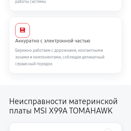
работы системы
💾
Аккуратно с электронной частью
Бережно работаем с дорожками, контактными
зонами и компонентами, соблюдая деликатный
сервисный порядок
Неисправности материнской
платы MSI X99A TOMAHAWK