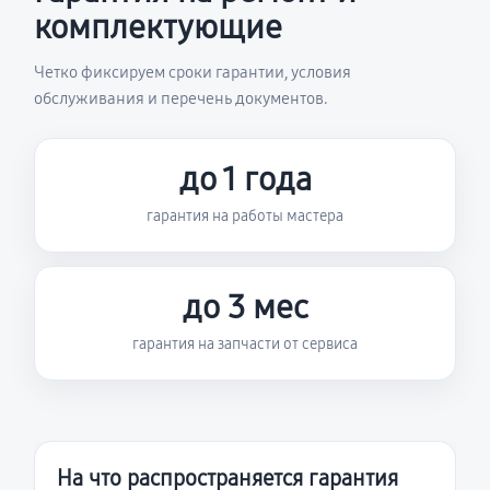
комплектующие
Четко фиксируем сроки гарантии, условия
обслуживания и перечень документов.
до 1 года
гарантия на работы мастера
до 3 мес
гарантия на запчасти от сервиса
На что распространяется гарантия