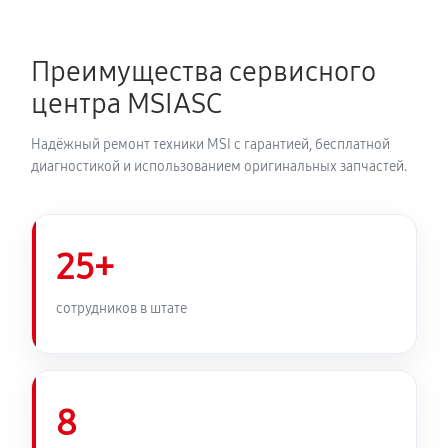
Преимущества сервисного
центра MSIASC
Надёжный ремонт техники MSI с гарантией, бесплатной
диагностикой и использованием оригинальных запчастей.
25+
сотрудников в штате
8