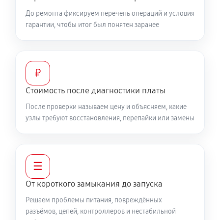
До ремонта фиксируем перечень операций и условия
гарантии, чтобы итог был понятен заранее
₽
Стоимость после диагностики платы
После проверки называем цену и объясняем, какие
узлы требуют восстановления, перепайки или замены
☰
От короткого замыкания до запуска
Решаем проблемы питания, повреждённых
разъёмов, цепей, контроллеров и нестабильной