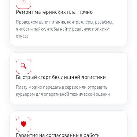
📄
Ремонт материнских плат точно
Проверяем цепи питания, контроллеры, разъёмы,
чипсет и пайку, чтобы найти реальную причину
отказа
🔍
Быстрый старт без лишней логистики
Плату можно передать в сервис или отправить
курьером для оперативной технической оценки
🛡️
Гарантия на согласованные работы