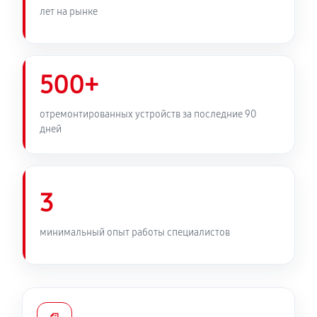
лет на рынке
500+
отремонтированных устройств за последние 90
дней
3
минимальный опыт работы специалистов