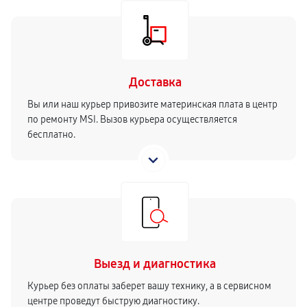
Доставка
Вы или наш курьер привозите материнская плата в центр
по ремонту MSI. Вызов курьера осуществляется
бесплатно.
Выезд и диагностика
Курьер без оплаты заберет вашу технику, а в сервисном
центре проведут быструю диагностику.