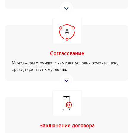
Согласование
Менеджеры уточняют с вами все условия ремонта: цену,
сроки, гарантийные условия.
Заключение договора