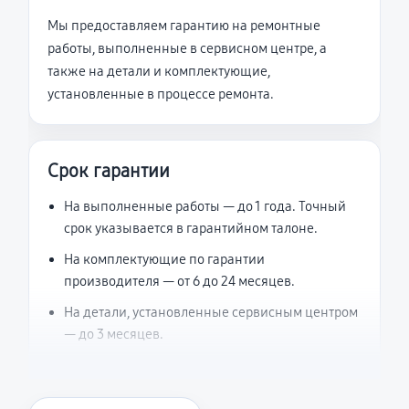
Мы предоставляем гарантию на ремонтные
работы, выполненные в сервисном центре, а
также на детали и комплектующие,
установленные в процессе ремонта.
Срок гарантии
На выполненные работы — до 1 года. Точный
срок указывается в гарантийном талоне.
На комплектующие по гарантии
производителя — от 6 до 24 месяцев.
На детали, установленные сервисным центром
— до 3 месяцев.