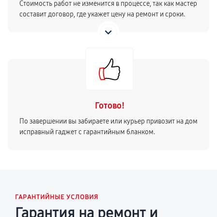
Стоимость работ не изменится в процессе, так как мастер
составит договор, где укажет цену на ремонт и сроки.
Готово!
По завершении вы забираете или курьер привозит на дом
исправный гаджет с гарантийным бланком.
ГАРАНТИЙНЫЕ УСЛОВИЯ
Гарантия на ремонт и