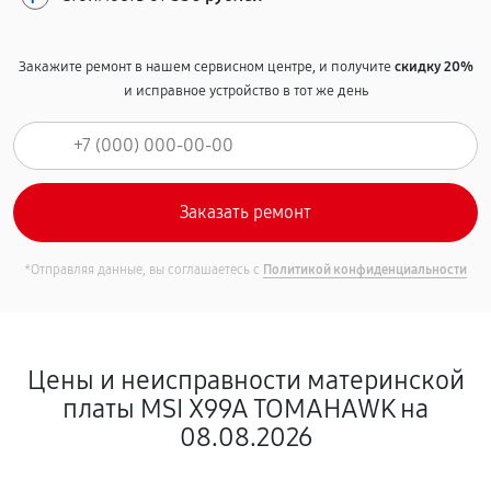
Закажите ремонт в нашем сервисном центре, и получите
скидку 20%
и исправное устройство в тот же день
*Отправляя данные, вы соглашаетесь с
Политикой конфиденциальности
Цены и неисправности материнской
платы MSI X99A TOMAHAWK на
08.08.2026