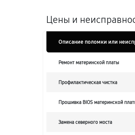
Цены и неисправнос
Описание поломки или неисп
Ремонт материнской платы
Профилактическая чистка
Прошивка BIOS материнской пла
Замена северного моста