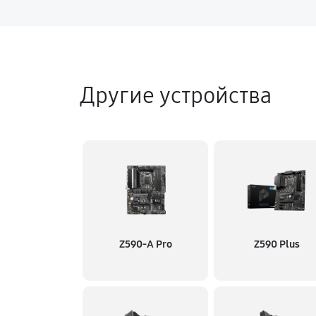
Другие устройства
Z590-A Pro
Z590 Plus