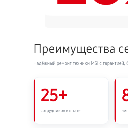
Преимущества се
Надёжный ремонт техники MSI с гарантией, 
25+
сотрудников в штате
лет