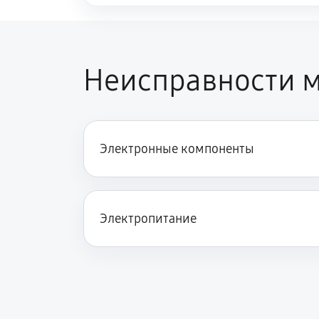
Неисправности 
Электронные компоненты
Электропитание