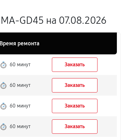
9MA-GD45 на 07.08.2026
Время ремонта
60 минут
Заказать
60 минут
Заказать
60 минут
Заказать
60 минут
Заказать