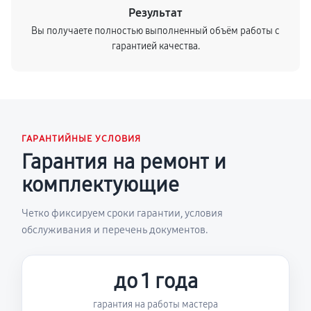
Результат
Вы получаете полностью выполненный объём работы с
гарантией качества.
ГАРАНТИЙНЫЕ УСЛОВИЯ
Гарантия на ремонт и
комплектующие
Четко фиксируем сроки гарантии, условия
обслуживания и перечень документов.
до 1 года
гарантия на работы мастера