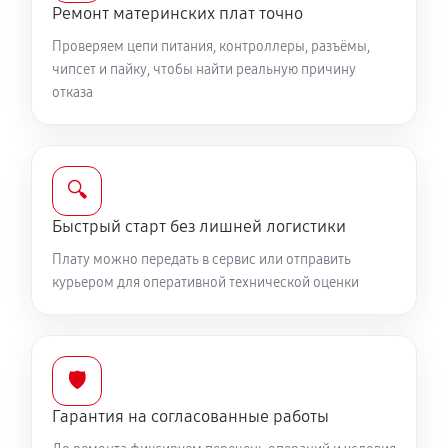
Ремонт материнских плат точно
Проверяем цепи питания, контроллеры, разъёмы,
чипсет и пайку, чтобы найти реальную причину
отказа
🔍
Быстрый старт без лишней логистики
Плату можно передать в сервис или отправить
курьером для оперативной технической оценки
🛡️
Гарантия на согласованные работы