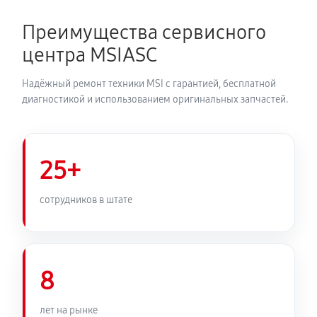
Преимущества сервисного
центра MSIASC
Надёжный ремонт техники MSI с гарантией, бесплатной
диагностикой и использованием оригинальных запчастей.
25+
сотрудников в штате
8
лет на рынке