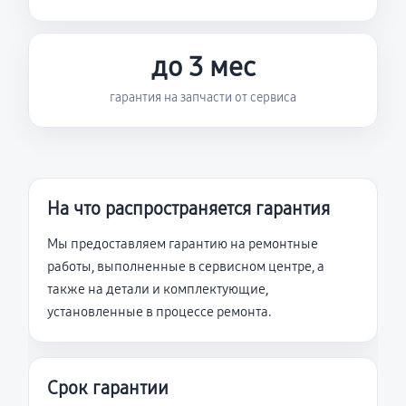
до 3 мес
гарантия на запчасти от сервиса
На что распространяется гарантия
Мы предоставляем гарантию на ремонтные
работы, выполненные в сервисном центре, а
также на детали и комплектующие,
установленные в процессе ремонта.
Срок гарантии