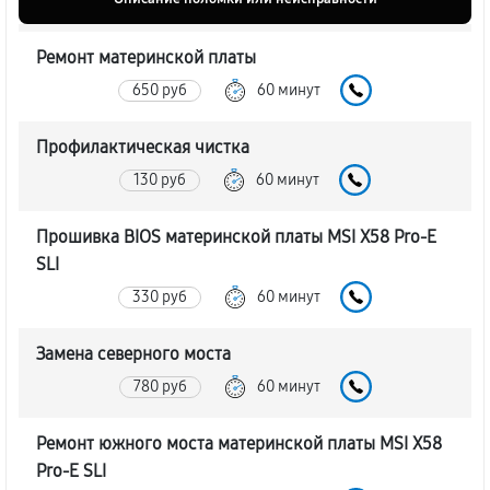
Ремонт материнской платы
650 руб
60 минут
Профилактическая чистка
130 руб
60 минут
Прошивка BIOS материнской платы MSI X58 Pro-E
SLI
330 руб
60 минут
Замена северного моста
780 руб
60 минут
Ремонт южного моста материнской платы MSI X58
Pro-E SLI