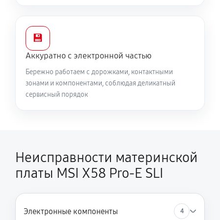
💾
Аккуратно с электронной частью
Бережно работаем с дорожками, контактными
зонами и компонентами, соблюдая деликатный
сервисный порядок
Неисправности материнской
платы MSI X58 Pro-E SLI
Электронные компоненты
4