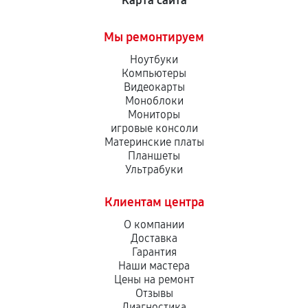
Карта сайта
Мы ремонтируем
Ноутбуки
Компьютеры
Видеокарты
Моноблоки
Мониторы
игровые консоли
Материнские платы
Планшеты
Ультрабуки
Клиентам центра
О компании
Доставка
Гарантия
Наши мастера
Цены на ремонт
Отзывы
Диагностика