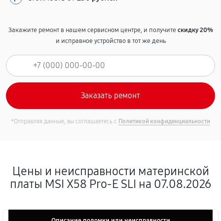
Закажите ремонт в нашем сервисном центре, и получите
скидку 20%
и исправное устройство в тот же день
*Отправляя данные, вы соглашаетесь с
Политикой конфиденциальности
Цены и неисправности материнской
платы MSI X58 Pro-E SLI на 07.08.2026
Описание поломки или неисправности