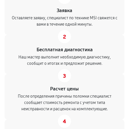
Заявка
Оставляете заявку, специалист по технике MSI свяжется с
вами в течение одной минуты.
2
Бесплатная диагностика
Наш мастер выполнит необходимую диагностику,
сообщит о итогах и предложит решение.
3
Расчет цены
После определения причины поломки специалист
сообщает стоимость ремонта с учетом типа
неисправности и расценок на комплектующие.
4