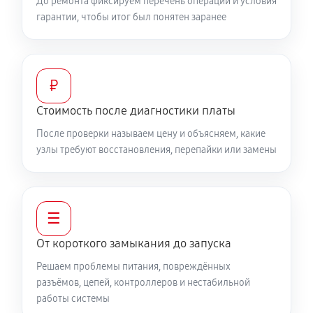
До ремонта фиксируем перечень операций и условия
гарантии, чтобы итог был понятен заранее
₽
Стоимость после диагностики платы
После проверки называем цену и объясняем, какие
узлы требуют восстановления, перепайки или замены
☰
От короткого замыкания до запуска
Решаем проблемы питания, повреждённых
разъёмов, цепей, контроллеров и нестабильной
работы системы