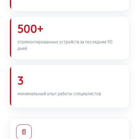
500+
отремонтированных устройств за последние 90
дней
3
минимальный опыт работы специалистов
📄