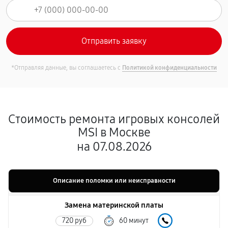
*Отправляя данные, вы соглашаетесь с
Политикой конфиденциальности
Стоимость ремонта игровых консолей
MSI в Москве
на 07.08.2026
Описание поломки или неисправности
Замена материнской платы
720 руб
60 минут