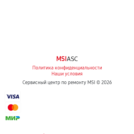
MSI
ASC
Политика конфиденциальности
Наши условия
Сервисный центр по ремонту MSI ©
2026