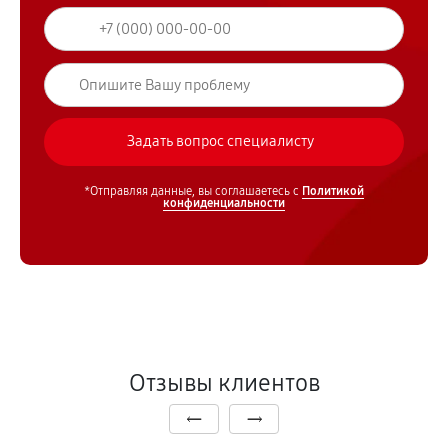
*Отправляя данные, вы соглашаетесь с
Политикой
конфиденциальности
Отзывы клиентов