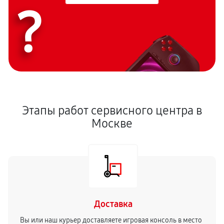
?
Этапы работ сервисного центра в
Москве
Доставка
Вы или наш курьер доставляете игровая консоль в место