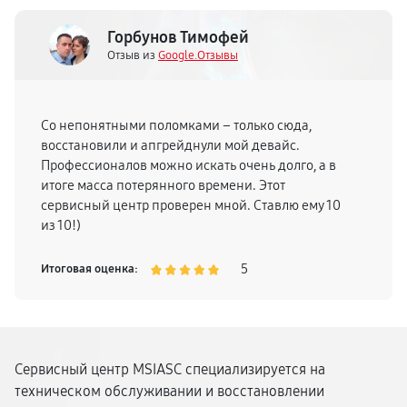
Горбунов Тимофей
Отзыв из
Google.Отзывы
Со непонятными поломками – только сюда,
восстановили и апгрейднули мой девайс.
Профессионалов можно искать очень долго, а в
итоге масса потерянного времени. Этот
сервисный центр проверен мной. Ставлю ему 10
из 10!)
5
Итоговая оценка:
Сервисный центр MSIASC специализируется на
техническом обслуживании и восстановлении