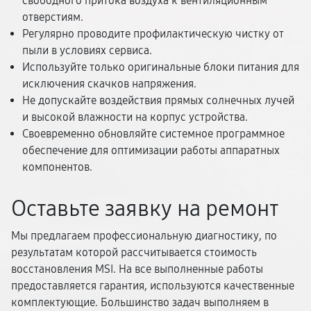
свободного притока воздуха к вентиляционным
отверстиям.
Регулярно проводите профилактическую чистку от
пыли в условиях сервиса.
Используйте только оригинальные блоки питания для
исключения скачков напряжения.
Не допускайте воздействия прямых солнечных лучей
и высокой влажности на корпус устройства.
Своевременно обновляйте системное программное
обеспечение для оптимизации работы аппаратных
компонентов.
Оставьте заявку на ремонт
Мы предлагаем профессиональную диагностику, по
результатам которой рассчитывается стоимость
восстановления MSI. На все выполненные работы
предоставляется гарантия, используются качественные
комплектующие. Большинство задач выполняем в