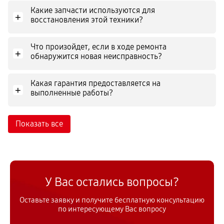
Какие запчасти используются для
+
восстановления этой техники?
Что произойдет, если в ходе ремонта
+
обнаружится новая неисправность?
Какая гарантия предоставляется на
+
выполненные работы?
Показать все
У Вас остались вопросы?
Оставьте заявку и получите бесплатную консультацию
по интересующему Вас вопросу