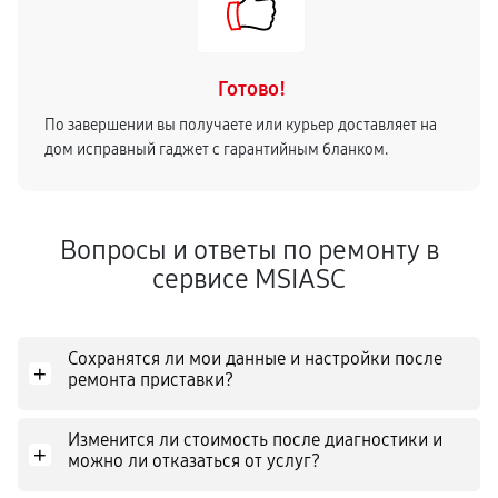
Готово!
По завершении вы получаете или курьер доставляет на
дом исправный гаджет с гарантийным бланком.
Вопросы и ответы по ремонту в
сервисе MSIASC
Сохранятся ли мои данные и настройки после
+
ремонта приставки?
Изменится ли стоимость после диагностики и
+
можно ли отказаться от услуг?