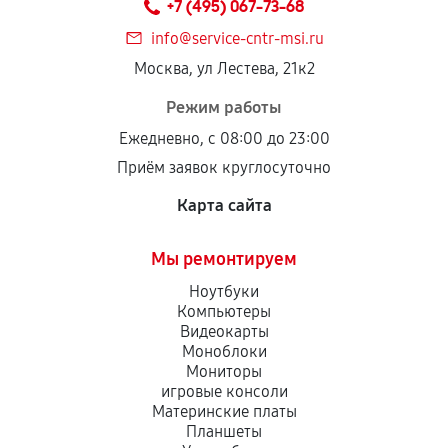
+7 (495) 067-73-68
info@service-cntr-msi.ru
Москва, ул Лестева, 21к2
Режим работы
Ежедневно, с 08:00 до 23:00
Приём заявок круглосуточно
Карта сайта
Мы ремонтируем
Ноутбуки
Компьютеры
Видеокарты
Моноблоки
Мониторы
игровые консоли
Материнские платы
Планшеты