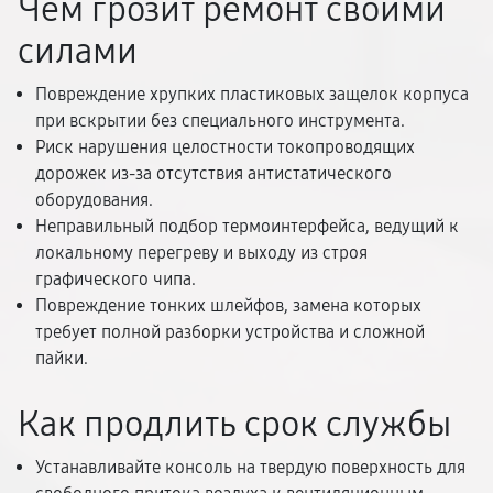
Чем грозит ремонт своими
силами
Повреждение хрупких пластиковых защелок корпуса
при вскрытии без специального инструмента.
Риск нарушения целостности токопроводящих
дорожек из-за отсутствия антистатического
оборудования.
Неправильный подбор термоинтерфейса, ведущий к
локальному перегреву и выходу из строя
графического чипа.
Повреждение тонких шлейфов, замена которых
требует полной разборки устройства и сложной
пайки.
Как продлить срок службы
Устанавливайте консоль на твердую поверхность для