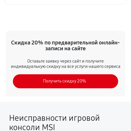
Скидка 20% по предварительной онлайн-
записи на сайте
Оставьте заявку через сайт и получите
индивидуальную скидку на все услуги нашего сервиса
Получить скидку 20%
Неисправности игровой
консоли MSI