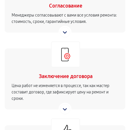
Согласование
Менеджеры согласовывают с вами все условия ремонта:
стоимость, сроки, гарантийные условия.
Заключение договора
Цена работ не изменяется в процессе, так как мастер
составит договор, где зафиксирует цену на ремонт и
сроки.