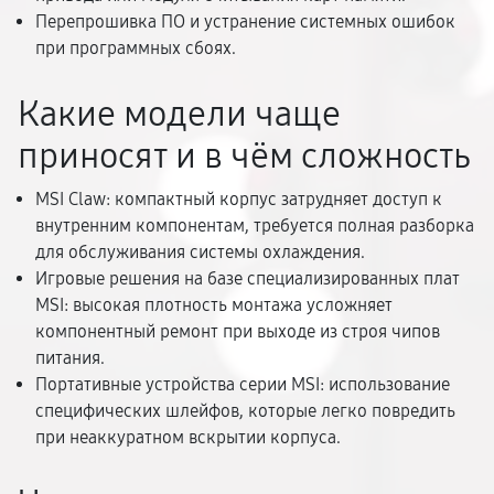
Перепрошивка ПО и устранение системных ошибок
при программных сбоях.
Какие модели чаще
приносят и в чём сложность
MSI Claw: компактный корпус затрудняет доступ к
внутренним компонентам, требуется полная разборка
для обслуживания системы охлаждения.
Игровые решения на базе специализированных плат
MSI: высокая плотность монтажа усложняет
компонентный ремонт при выходе из строя чипов
питания.
Портативные устройства серии MSI: использование
специфических шлейфов, которые легко повредить
при неаккуратном вскрытии корпуса.